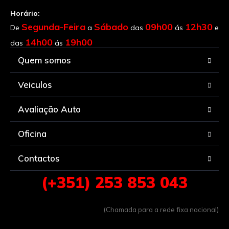
Horário:
Segunda-Feira
Sábado
09h00
12h30
De
a
das
ás
e
14h00
19h00
das
ás
Quem somos
Veiculos
Avaliação Auto
Oficina
Contactos
(+351) 253 853 043
(Chamada para a rede fixa nacional)