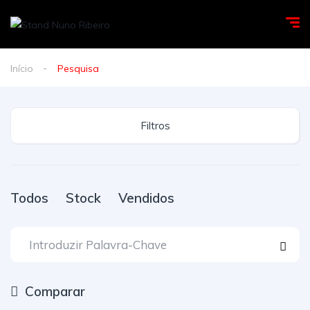
Início
Pesquisa
Filtros
Todos
Stock
Vendidos
Comparar