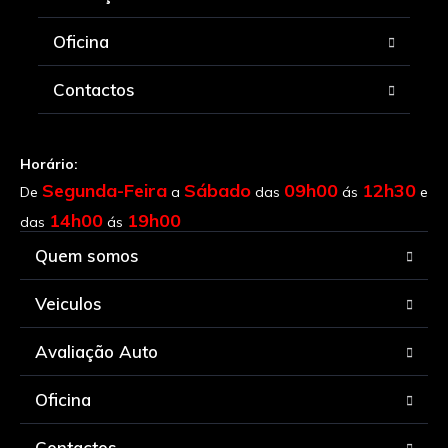
Oficina
Contactos
Horário:
Segunda-Feira
Sábado
09h00
12h30
De
a
das
ás
e
14h00
19h00
das
ás
Quem somos
Veiculos
Avaliação Auto
Oficina
Contactos