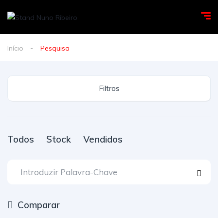
Início
Pesquisa
Filtros
Todos
Stock
Vendidos
Comparar