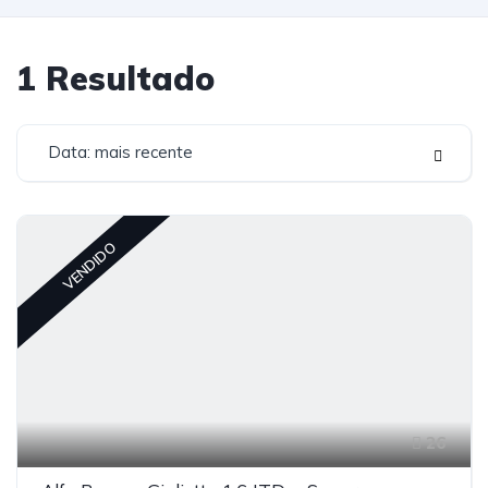
1
Resultado
Data: mais recente
VENDIDO
26