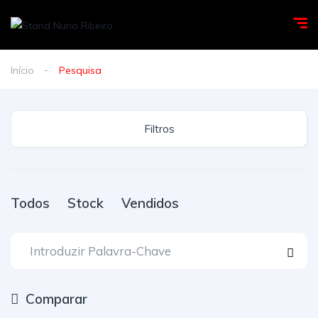
Início
Pesquisa
Filtros
Todos
Stock
Vendidos
Comparar