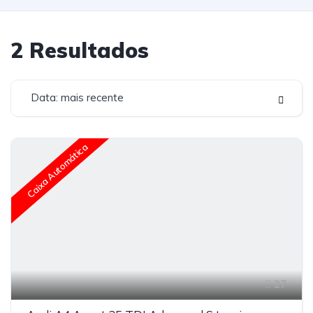
2
Resultados
Data: mais recente
Caixa Automática
27