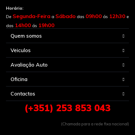
Horário:
Segunda-Feira
Sábado
09h00
12h30
De
a
das
ás
e
14h00
19h00
das
ás
Quem somos
Veiculos
Avaliação Auto
Oficina
Contactos
(+351) 253 853 043
(Chamada para a rede fixa nacional)