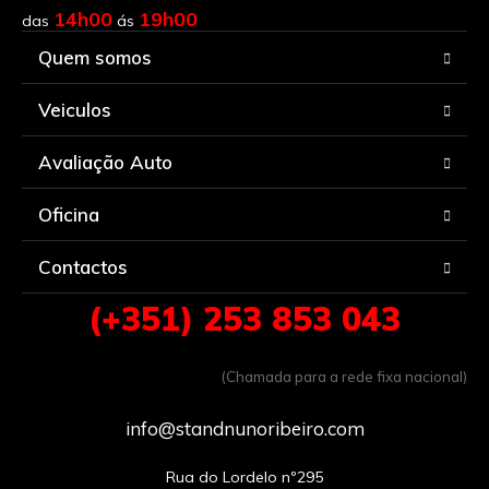
14h00
19h00
das
ás
Quem somos
Veiculos
Avaliação Auto
Oficina
Contactos
(+351) 253 853 043
(Chamada para a rede fixa nacional)
info@standnunoribeiro.com
Rua do Lordelo nº295
