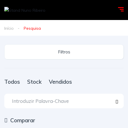
Início
Pesquisa
Filtros
Todos
Stock
Vendidos
Comparar