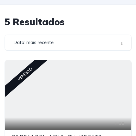
5
Resultados
Data: mais recente
VENDIDO
30