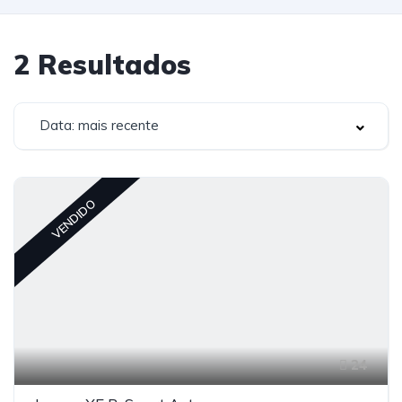
2
Resultados
Data: mais recente
VENDIDO
24