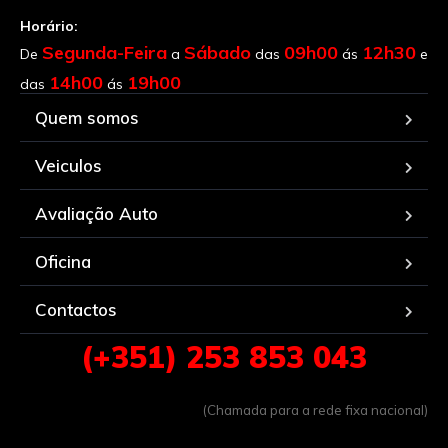
Horário:
Segunda-Feira
Sábado
09h00
12h30
De
a
das
ás
e
14h00
19h00
das
ás
Quem somos
Veiculos
Avaliação Auto
Oficina
Contactos
(+351) 253 853 043
(Chamada para a rede fixa nacional)