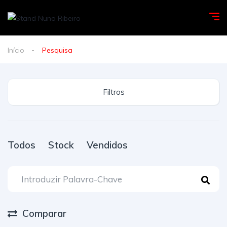
Início
Pesquisa
Filtros
Todos
Stock
Vendidos
Comparar