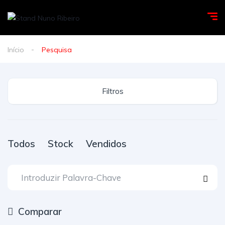
Início
Pesquisa
Filtros
Todos
Stock
Vendidos
Comparar