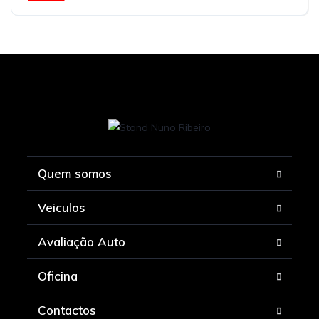
Quem somos
Veiculos
Avaliação Auto
Oficina
Contactos