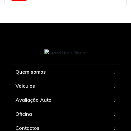
Tração à Frente
Quem somos
Veiculos
Avaliação Auto
Oficina
Contactos