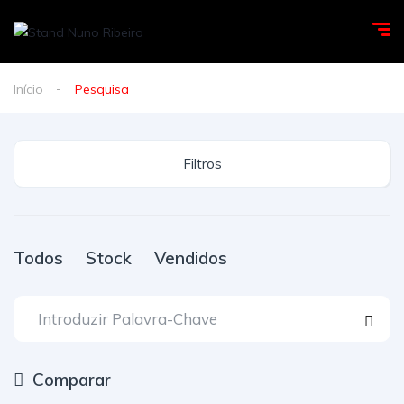
Início
Pesquisa
Filtros
Todos
Stock
Vendidos
Comparar