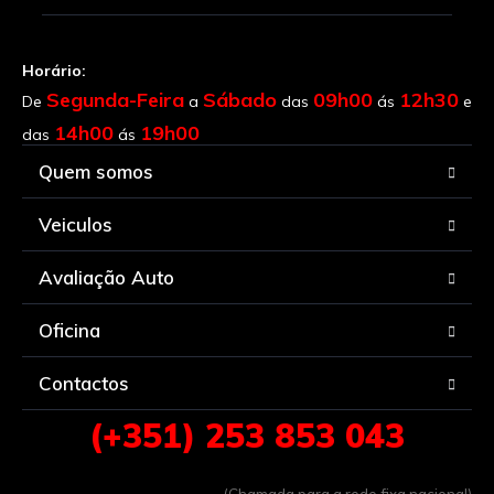
Horário:
Segunda-Feira
Sábado
09h00
12h30
De
a
das
ás
e
14h00
19h00
das
ás
Quem somos
Veiculos
Avaliação Auto
Oficina
Contactos
(+351) 253 853 043