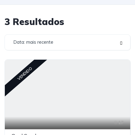
3
Resultados
Data: mais recente
VENDIDO
17