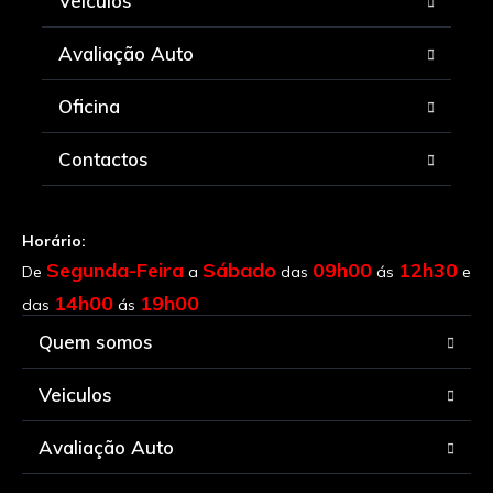
Veiculos
Avaliação Auto
Oficina
Contactos
Horário:
Segunda-Feira
Sábado
09h00
12h30
De
a
das
ás
e
14h00
19h00
das
ás
Quem somos
Veiculos
Avaliação Auto