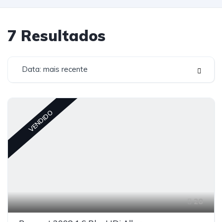
7
Resultados
Data: mais recente
VENDIDO
28