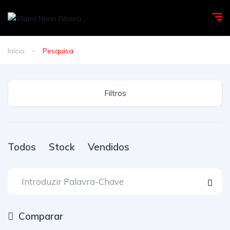
Início
Pesquisa
Filtros
Todos
Stock
Vendidos
Comparar