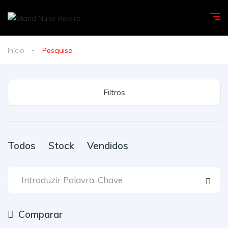
Início
Pesquisa
Filtros
Todos
Stock
Vendidos
Comparar