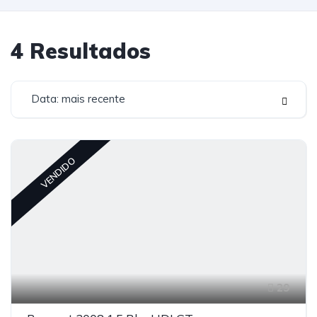
4
Resultados
Data: mais recente
VENDIDO
29