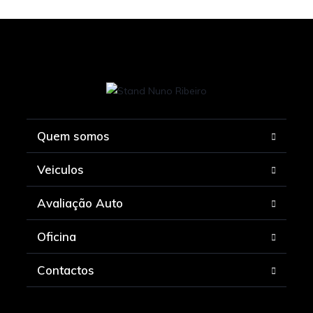
Quem somos
Veiculos
Avaliação Auto
Oficina
Contactos