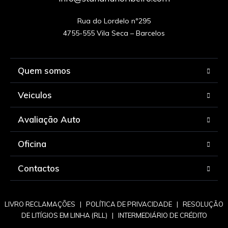
Rua do Lordelo nº295

Quem somos
Veiculos
Avaliação Auto
Oficina
Contactos
LIVRO RECLAMAÇÕES
|
POLÍTICA DE PRIVACIDADE
|
RESOLUÇÃO
DE LITÍGIOS EM LINHA (RLL)
|
INTERMEDIÁRIO DE CRÉDITO