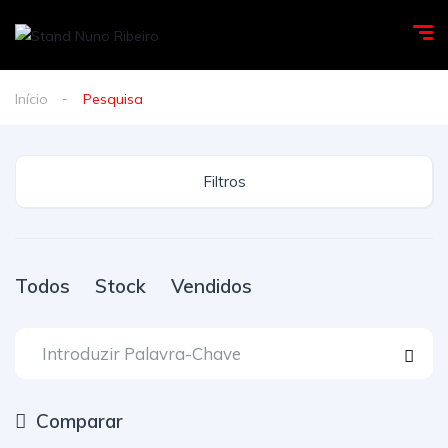
Início
Pesquisa
Filtros
Todos
Stock
Vendidos
Comparar