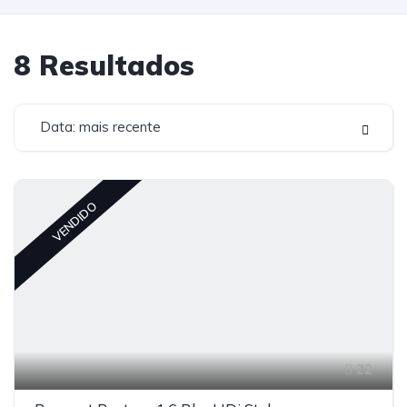
8
Resultados
Data: mais recente
VENDIDO
22