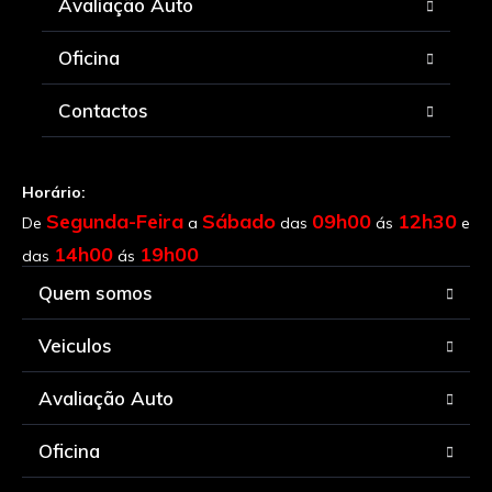
Avaliação Auto
Oficina
Contactos
Horário:
Segunda-Feira
Sábado
09h00
12h30
De
a
das
ás
e
14h00
19h00
das
ás
Quem somos
Veiculos
Avaliação Auto
Oficina