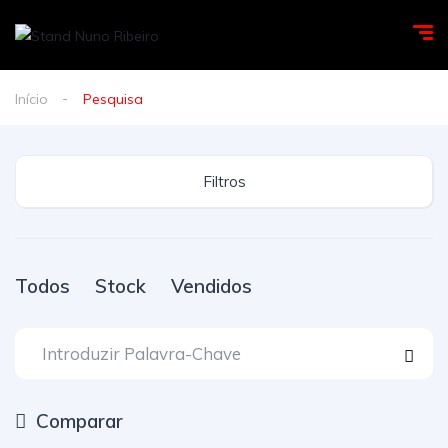
Início
Pesquisa
Filtros
Todos
Stock
Vendidos
Comparar