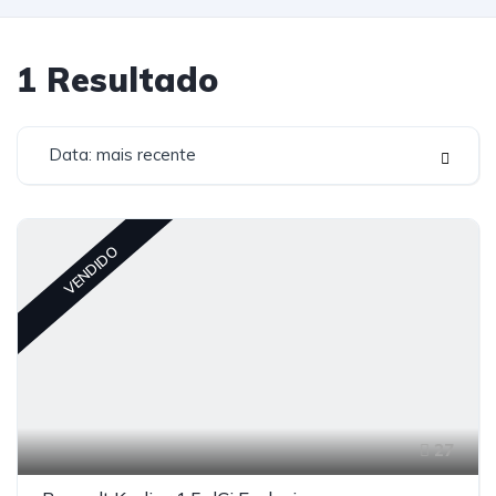
1
Resultado
Data: mais recente
VENDIDO
27