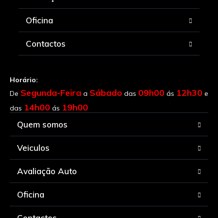
Oficina
Contactos
Horário:
Segunda-Feira
Sábado
09h00
12h30
De
a
das
ás
e
14h00
19h00
das
ás
Quem somos
Veiculos
Avaliação Auto
Oficina
Contactos