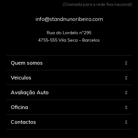
(Chamada para a rede fixa nacional)
info@standnunoribeiro.com
Rua do Lordelo nº295

Quem somos
Veiculos
Avaliação Auto
Oficina
Contactos