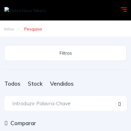
Início
Pesquisa
Filtros
Todos
Stock
Vendidos
Comparar