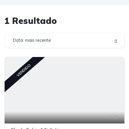
1
Resultado
Data: mais recente
VENDIDO
18