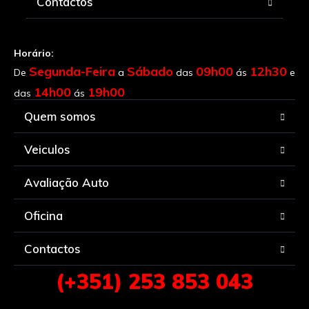
Contactos
Horário:
Segunda-Feira
Sábado
09h00
12h30
De
a
das
ás
e
14h00
19h00
das
ás
Quem somos
Veiculos
Avaliação Auto
Oficina
Contactos
(+351) 253 853 043