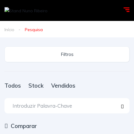
Início
Pesquisa
Filtros
Todos
Stock
Vendidos
Comparar