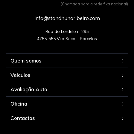
(Chamada para a rede fixa nacional)
info@standnunoribeiro.com
Rua do Lordelo nº295

Quem somos
Veiculos
Avaliação Auto
Oficina
Contactos