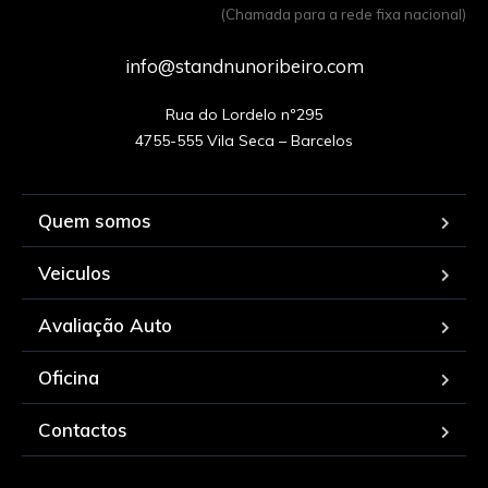
(Chamada para a rede fixa nacional)
info@standnunoribeiro.com
Rua do Lordelo nº295

Quem somos
Veiculos
Avaliação Auto
Oficina
Contactos