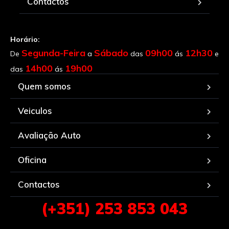
Contactos
Horário:
Segunda-Feira
Sábado
09h00
12h30
De
a
das
ás
e
14h00
19h00
das
ás
Quem somos
Veiculos
Avaliação Auto
Oficina
Contactos
(+351) 253 853 043