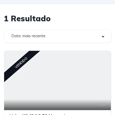
1
Resultado
Data: mais recente
VENDIDO
24