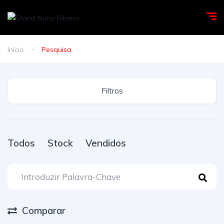
Início
Pesquisa
Filtros
Todos
Stock
Vendidos
Comparar