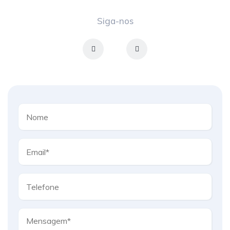
Siga-nos