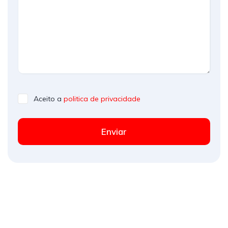
Aceito a
politica de privacidade
Enviar