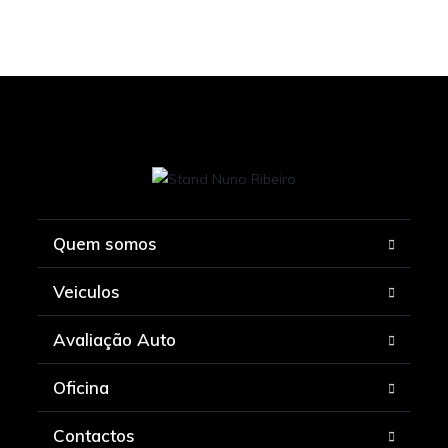
Quem somos
Veiculos
Avaliação Auto
Oficina
Contactos