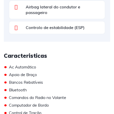
Airbag lateral do condutor e
passageiro
Controlo de estabilidade (ESP)
Caracteristicas
•
Ac Automático
•
Apoio de Braço
•
Bancos Rebatíveis
•
Bluetooth
•
Comandos do Radio no Volante
•
Computador de Bordo
•
Control de Tração