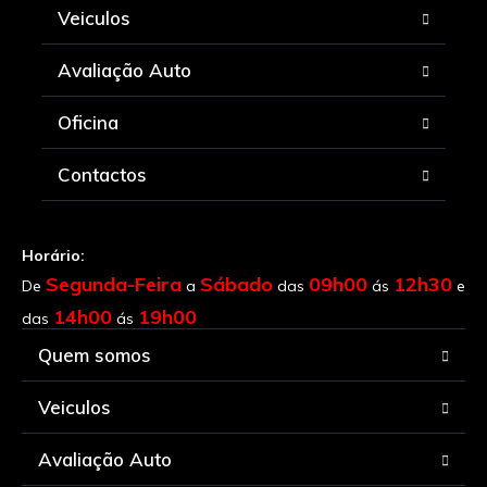
Veiculos
Avaliação Auto
Oficina
Contactos
Horário:
Segunda-Feira
Sábado
09h00
12h30
De
a
das
ás
e
14h00
19h00
das
ás
Quem somos
Veiculos
Avaliação Auto