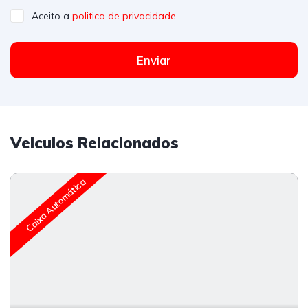
Aceito a
politica de privacidade
Enviar
Veiculos Relacionados
Caixa Automática