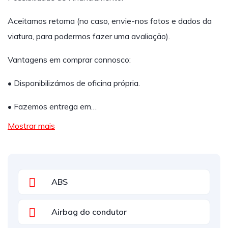
Aceitamos retoma (no caso, envie-nos fotos e dados da
viatura, para podermos fazer uma avaliação).
Vantagens em comprar connosco:
• Disponibilizámos de oficina própria.
• Fazemos entrega em…
Mostrar mais
ABS
Airbag do condutor