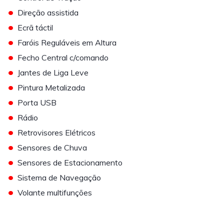
•
Direção assistida
•
Ecrã táctil
•
Faróis Reguláveis em Altura
•
Fecho Central c/comando
•
Jantes de Liga Leve
•
Pintura Metalizada
•
Porta USB
•
Rádio
•
Retrovisores Elétricos
•
Sensores de Chuva
•
Sensores de Estacionamento
•
Sistema de Navegação
•
Volante multifunções