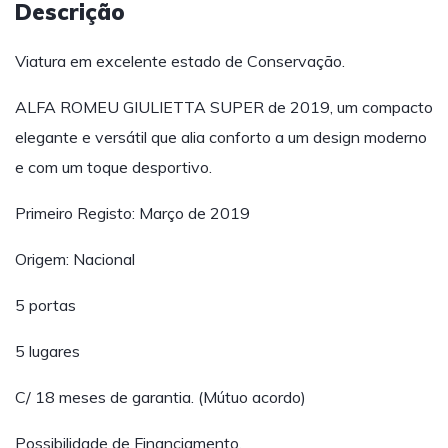
Descrição
Viatura em excelente estado de Conservação.
ALFA ROMEU GIULIETTA SUPER de 2019, um compacto
elegante e versátil que alia conforto a um design moderno
e com um toque desportivo.
Primeiro Registo: Março de 2019
Origem: Nacional
5 portas
5 lugares
C/ 18 meses de garantia. (Mútuo acordo)
Possibilidade de Financiamento.