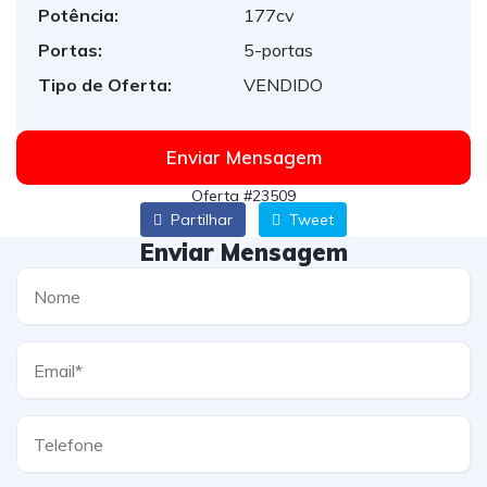
Potência:
177cv
Portas:
5-portas
Tipo de Oferta:
VENDIDO
Enviar Mensagem
Oferta #23509
Partilhar
Tweet
Enviar Mensagem