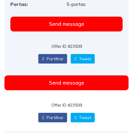
Portas:
5-portas
Send message
Offer ID #23509
Partilhar
Tweet
Send message
Offer ID #23509
Partilhar
Tweet