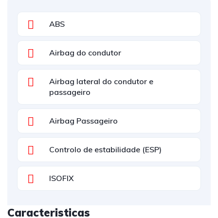
ABS
Airbag do condutor
Airbag lateral do condutor e
passageiro
Airbag Passageiro
Controlo de estabilidade (ESP)
ISOFIX
Caracteristicas