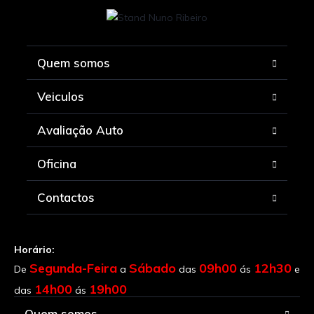
Quem somos
Veiculos
Avaliação Auto
Oficina
Contactos
Horário:
Segunda-Feira
Sábado
09h00
12h30
De
a
das
ás
e
14h00
19h00
das
ás
Quem somos