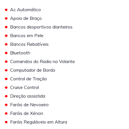
•
Ac Automático
•
Apoio de Braço
•
Bancos desportivos dianteiros
•
Bancos em Pele
•
Bancos Rebatíveis
•
Bluetooth
•
Comandos do Radio no Volante
•
Computador de Bordo
•
Control de Tração
•
Cruise Control
•
Direção assistida
•
Faróis de Nevoeiro
•
Faróis de Xénon
•
Faróis Reguláveis em Altura