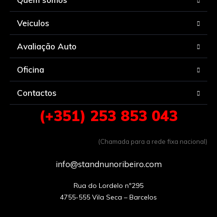
Veiculos
Avaliação Auto
Oficina
Contactos
(+351) 253 853 043
(Chamada para a rede fixa nacional)
info@standnunoribeiro.com
Rua do Lordelo nº295
