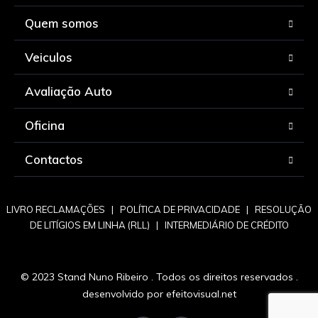
Quem somos
Veiculos
Avaliação Auto
Oficina
Contactos
LIVRO RECLAMAÇÕES
|
POLÍTICA DE PRIVACIDADE
|
RESOLUÇÃO
DE LITÍGIOS EM LINHA (RLL)
|
INTERMEDIÁRIO DE CRÉDITO
© 2023 Stand Nuno Ribeiro . Todos os direitos reservados .
desenvolvido por
efeitovisual.net