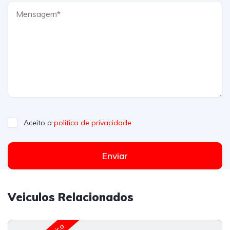
Aceito a
politica de privacidade
Enviar
Veiculos Relacionados