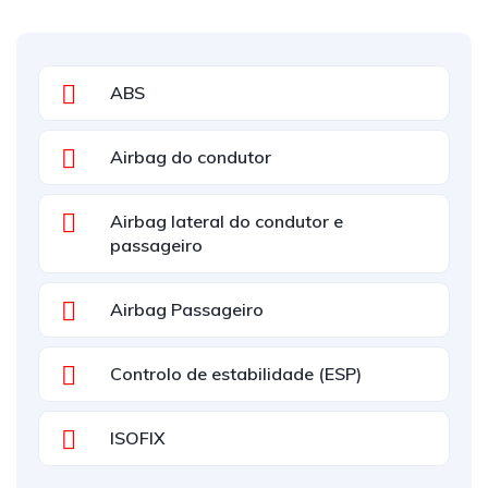
ABS
Airbag do condutor
Airbag lateral do condutor e
passageiro
Airbag Passageiro
Controlo de estabilidade (ESP)
ISOFIX