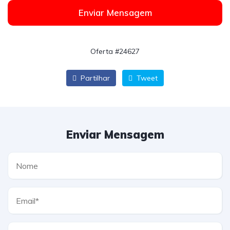
Enviar Mensagem
Oferta #24627
Partilhar
Tweet
Enviar Mensagem