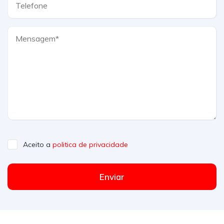
Aceito a
politica de privacidade
Enviar