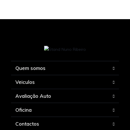
Quem somos
Veiculos
Avaliação Auto
Oficina
Contactos