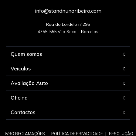
info@standnunoribeiro.com
Rua do Lordelo nº295

Quem somos
Veiculos
Avaliação Auto
Oficina
Contactos
LIVRO RECLAMAÇÕES
|
POLÍTICA DE PRIVACIDADE
|
RESOLUÇÃO