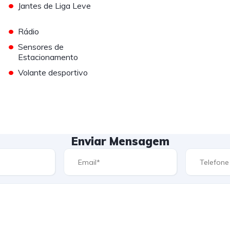
•
Jantes de Liga Leve
•
Rádio
•
Sensores de
Estacionamento
•
Volante desportivo
Enviar Mensagem