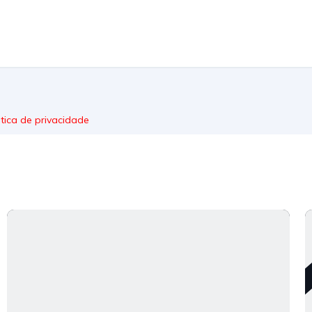
itica de privacidade