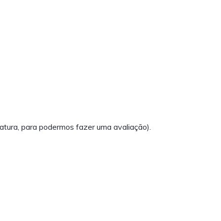
atura, para podermos fazer uma avaliação).