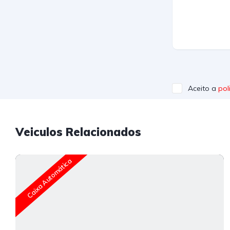
Aceito a
pol
Veiculos Relacionados
Caixa Automática