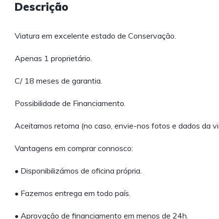
Descrição
Viatura em excelente estado de Conservação.
Apenas 1 proprietário.
C/ 18 meses de garantia.
Possibilidade de Financiamento.
Aceitamos retoma (no caso, envie-nos fotos e dados da vi
Vantagens em comprar connosco:
• Disponibilizámos de oficina própria.
• Fazemos entrega em todo país.
• Aprovação de financiamento em menos de 24h.