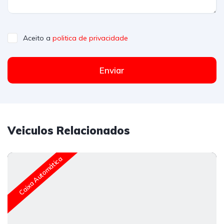
Aceito a
politica de privacidade
Enviar
Veiculos Relacionados
Caixa Automática