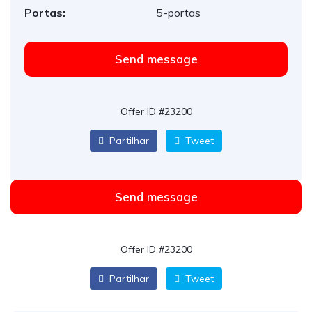
Portas:
5-portas
Send message
Offer ID #23200
Partilhar
Tweet
Send message
Offer ID #23200
Partilhar
Tweet