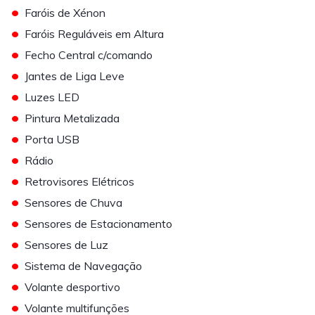
•
Faróis de Xénon
•
Faróis Reguláveis em Altura
•
Fecho Central c/comando
•
Jantes de Liga Leve
•
Luzes LED
•
Pintura Metalizada
•
Porta USB
•
Rádio
•
Retrovisores Elétricos
•
Sensores de Chuva
•
Sensores de Estacionamento
•
Sensores de Luz
•
Sistema de Navegação
•
Volante desportivo
•
Volante multifunções