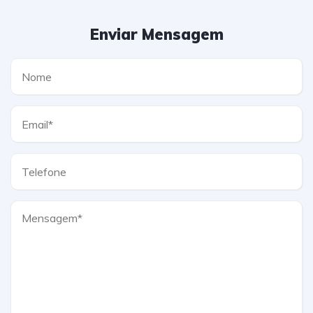
Enviar Mensagem