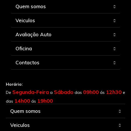
Quem somos
Veiculos
Avaliação Auto
Oficina
Contactos
Horário:
Segunda-Feira
Sábado
09h00
12h30
De
a
das
ás
e
14h00
19h00
das
ás
Quem somos
Veiculos