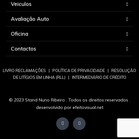
Veiculos
Avaliação Auto
Oficina
Contactos
LIVRO RECLAMAÇÕES
|
POLÍTICA DE PRIVACIDADE
|
RESOLUÇÃO
DE LITÍGIOS EM LINHA (RLL)
|
INTERMEDIÁRIO DE CRÉDITO
© 2023 Stand Nuno Ribeiro . Todos os direitos reservados .
desenvolvido por
efeitovisual.net