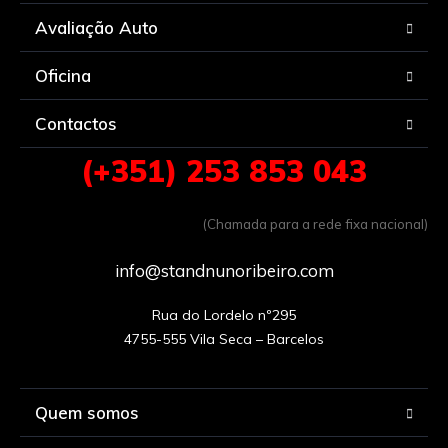
Avaliação Auto
Oficina
Contactos
(+351) 253 853 043
(Chamada para a rede fixa nacional)
info@standnunoribeiro.com
Rua do Lordelo nº295

Quem somos