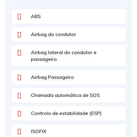
ABS
Airbag do condutor
Airbag lateral do condutor e
passageiro
Airbag Passageiro
Chamada automática de SOS
Controlo de estabilidade (ESP)
ISOFIX