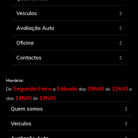
Veiculos
Avaliação Auto
Oficina
Contactos
Horário:
Segunda-Feira
Sábado
09h00
12h30
De
a
das
ás
e
14h00
19h00
das
ás
Quem somos
Veiculos