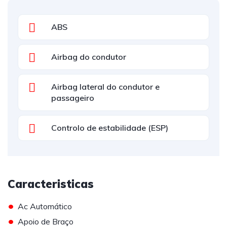
ABS
Airbag do condutor
Airbag lateral do condutor e
passageiro
Controlo de estabilidade (ESP)
Caracteristicas
•
Ac Automático
•
Apoio de Braço