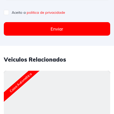
Aceito a
politica de privacidade
Enviar
Veiculos Relacionados
Caixa Automática