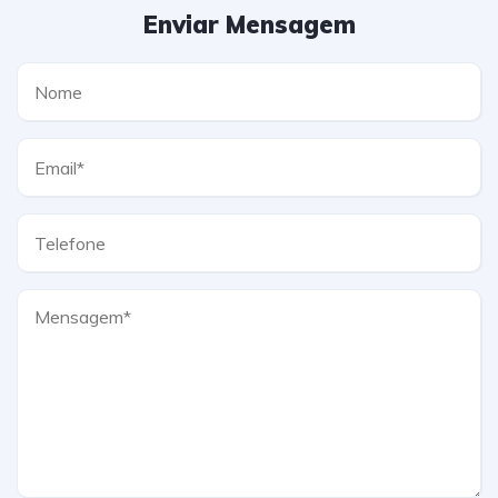
Enviar Mensagem