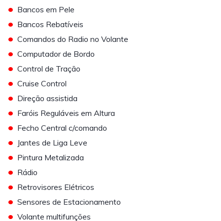
•
Bancos em Pele
•
Bancos Rebatíveis
•
Comandos do Radio no Volante
•
Computador de Bordo
•
Control de Tração
•
Cruise Control
•
Direção assistida
•
Faróis Reguláveis em Altura
•
Fecho Central c/comando
•
Jantes de Liga Leve
•
Pintura Metalizada
•
Rádio
•
Retrovisores Elétricos
•
Sensores de Estacionamento
•
Volante multifunções