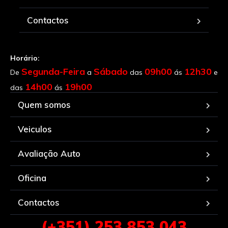
Contactos
Horário:
Segunda-Feira
Sábado
09h00
12h30
De
a
das
ás
e
14h00
19h00
das
ás
Quem somos
Veiculos
Avaliação Auto
Oficina
Contactos
(+351) 253 853 043