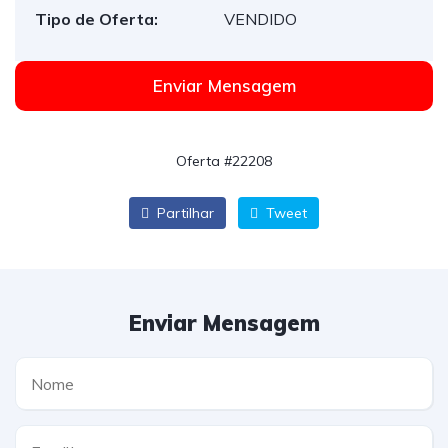
Tipo de Oferta:
VENDIDO
Enviar Mensagem
Oferta #22208
Partilhar
Tweet
Enviar Mensagem