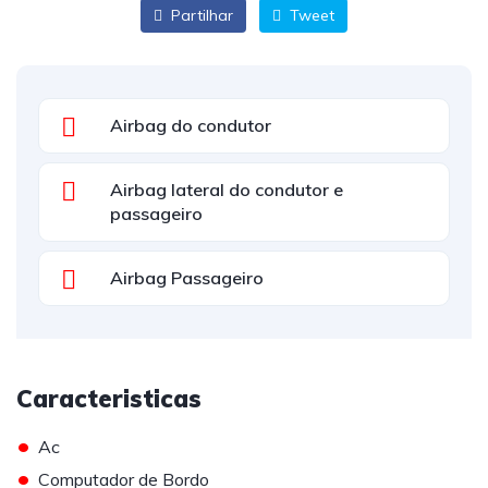
Partilhar
Tweet
Airbag do condutor
Airbag lateral do condutor e
passageiro
Airbag Passageiro
Caracteristicas
•
Ac
•
Computador de Bordo