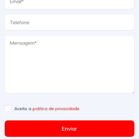
Aceito a
politica de privacidade
Enviar