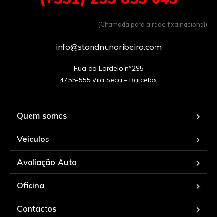
(Chamada para a rede fixa nacional)
info@standnunoribeiro.com
Rua do Lordelo nº295

Quem somos
Veiculos
Avaliação Auto
Oficina
Contactos