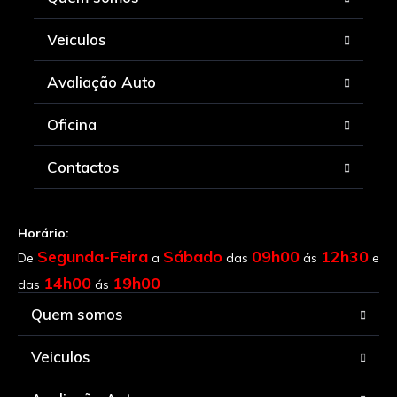
Veiculos
Avaliação Auto
Oficina
Contactos
Horário:
Segunda-Feira
Sábado
09h00
12h30
De
a
das
ás
e
14h00
19h00
das
ás
Quem somos
Veiculos