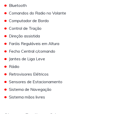
•
Bluetooth
•
Comandos do Radio no Volante
•
Computador de Bordo
•
Control de Tração
•
Direção assistida
•
Faróis Reguláveis em Altura
•
Fecho Central c/comando
•
Jantes de Liga Leve
•
Rádio
•
Retrovisores Elétricos
•
Sensores de Estacionamento
•
Sistema de Navegação
•
Sistema mãos livres