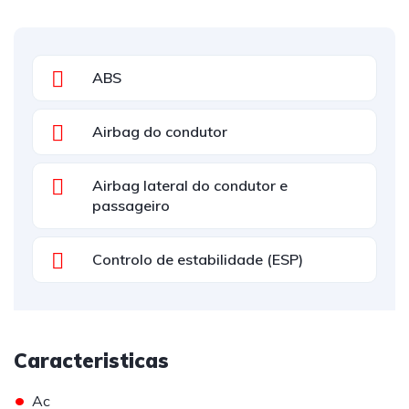
ABS
Airbag do condutor
Airbag lateral do condutor e
passageiro
Controlo de estabilidade (ESP)
Caracteristicas
•
Ac