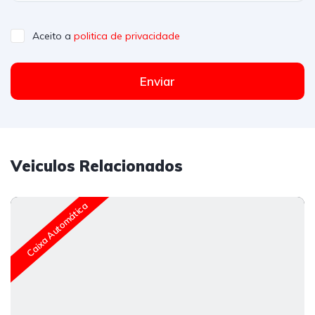
Aceito a
politica de privacidade
Enviar
Veiculos Relacionados
Caixa Automática