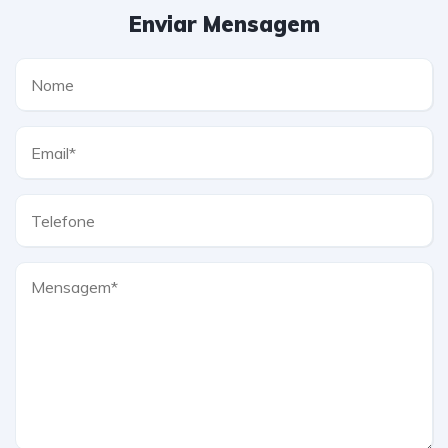
Enviar Mensagem