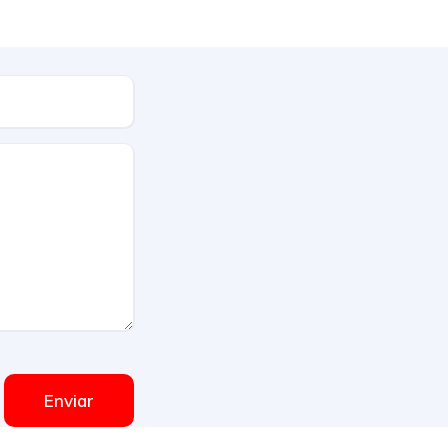
Enviar