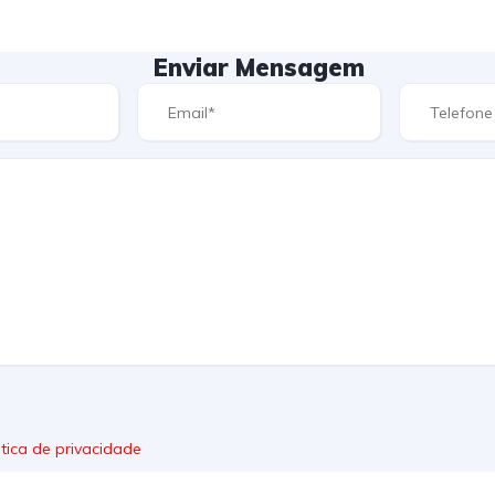
Enviar Mensagem
itica de privacidade