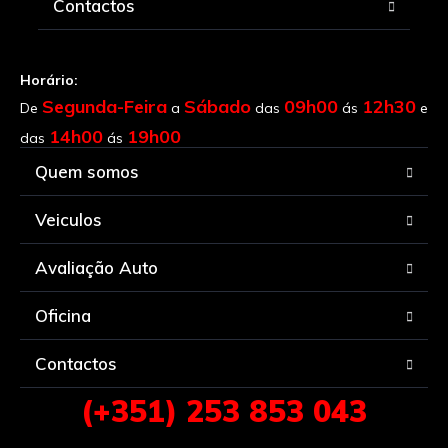
Contactos
Horário:
Segunda-Feira
Sábado
09h00
12h30
De
a
das
ás
e
14h00
19h00
das
ás
Quem somos
Veiculos
Avaliação Auto
Oficina
Contactos
(+351) 253 853 043