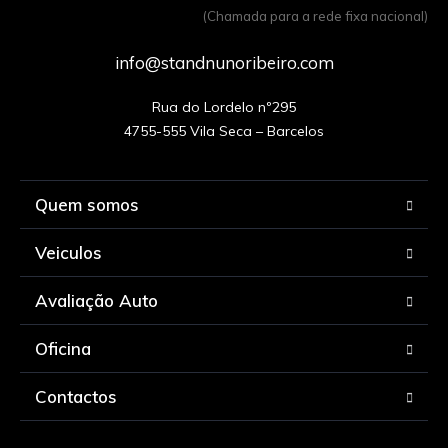
(Chamada para a rede fixa nacional)
info@standnunoribeiro.com
Rua do Lordelo nº295

Quem somos
Veiculos
Avaliação Auto
Oficina
Contactos