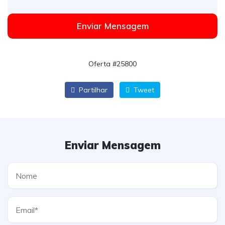
Enviar Mensagem
Oferta #25800
Partilhar
Tweet
Enviar Mensagem