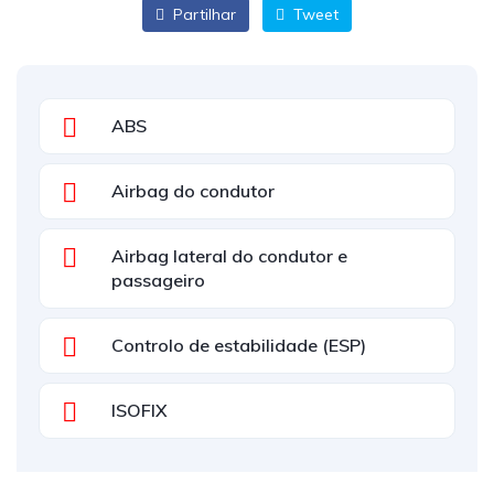
Partilhar
Tweet
ABS
Airbag do condutor
Airbag lateral do condutor e
passageiro
Controlo de estabilidade (ESP)
ISOFIX