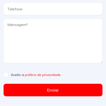
Aceito a
politica de privacidade
Enviar