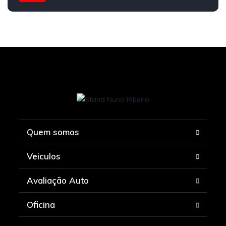
Quem somos
Veiculos
Avaliação Auto
Oficina