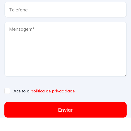
Aceito a
politica de privacidade
Enviar