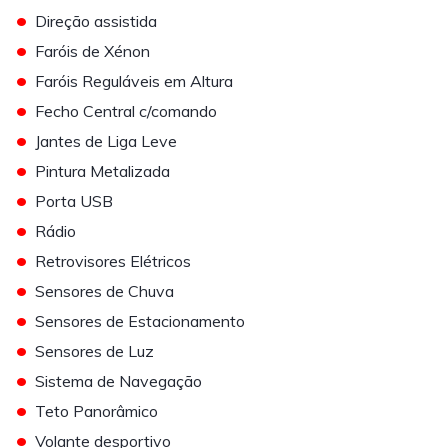
•
Direção assistida
•
Faróis de Xénon
•
Faróis Reguláveis em Altura
•
Fecho Central c/comando
•
Jantes de Liga Leve
•
Pintura Metalizada
•
Porta USB
•
Rádio
•
Retrovisores Elétricos
•
Sensores de Chuva
•
Sensores de Estacionamento
•
Sensores de Luz
•
Sistema de Navegação
•
Teto Panorâmico
•
Volante desportivo