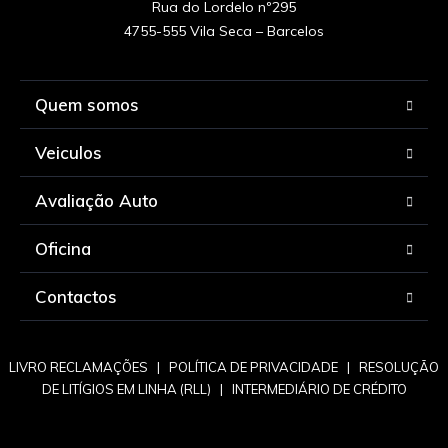
Rua do Lordelo nº295

Quem somos
Veiculos
Avaliação Auto
Oficina
Contactos
LIVRO RECLAMAÇÕES
|
POLÍTICA DE PRIVACIDADE
|
RESOLUÇÃO
DE LITÍGIOS EM LINHA (RLL)
|
INTERMEDIÁRIO DE CRÉDITO