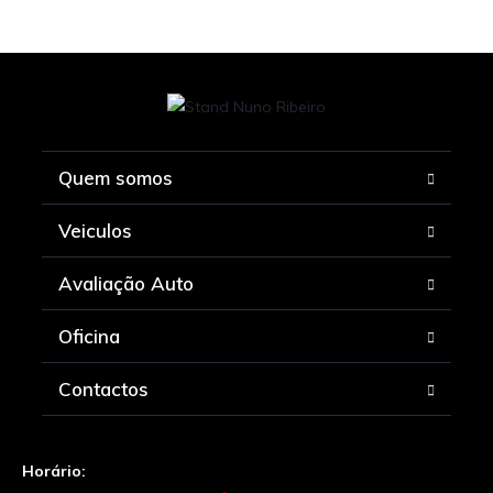
Quem somos
Veiculos
Avaliação Auto
Oficina
Contactos
Horário: