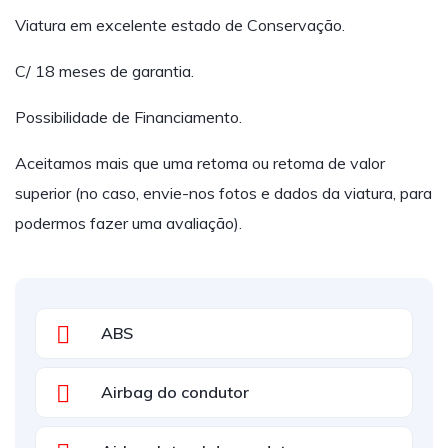
Viatura em excelente estado de Conservação.
C/ 18 meses de garantia.
Possibilidade de Financiamento.
Aceitamos mais que uma retoma ou retoma de valor
superior (no caso, envie-nos fotos e dados da viatura, para
podermos fazer uma avaliação).
ABS
Airbag do condutor