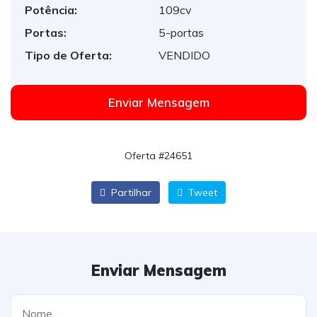
Potência:
109cv
Portas:
5-portas
Tipo de Oferta:
VENDIDO
Enviar Mensagem
Oferta #24651
Partilhar
Tweet
Enviar Mensagem