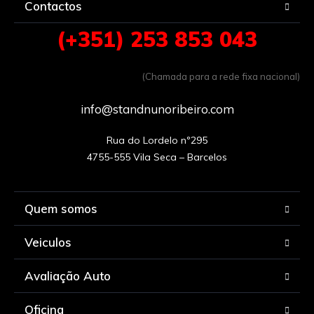
Contactos
(+351) 253 853 043
(Chamada para a rede fixa nacional)
info@standnunoribeiro.com
Rua do Lordelo nº295

Quem somos
Veiculos
Avaliação Auto
Oficina