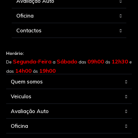
Avaliação Auto
Oficina
Contactos
Horário:
Segunda-Feira
Sábado
09h00
12h30
De
a
das
ás
e
14h00
19h00
das
ás
Quem somos
Veiculos
Avaliação Auto
Oficina