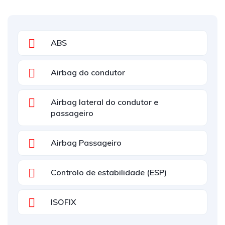
ABS
Airbag do condutor
Airbag lateral do condutor e
passageiro
Airbag Passageiro
Controlo de estabilidade (ESP)
ISOFIX