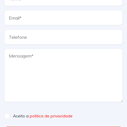
Aceito a
politica de privacidade