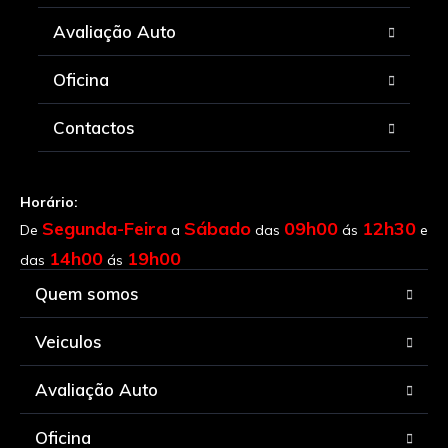
Avaliação Auto
Oficina
Contactos
Horário:
Segunda-Feira
Sábado
09h00
12h30
De
a
das
ás
e
14h00
19h00
das
ás
Quem somos
Veiculos
Avaliação Auto
Oficina