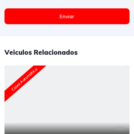
Enviar
Veiculos Relacionados
Caixa Automática
29