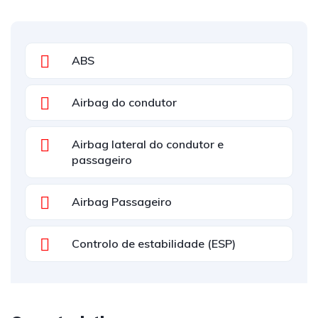
ABS
Airbag do condutor
Airbag lateral do condutor e
passageiro
Airbag Passageiro
Controlo de estabilidade (ESP)