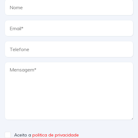
Aceito a
politica de privacidade