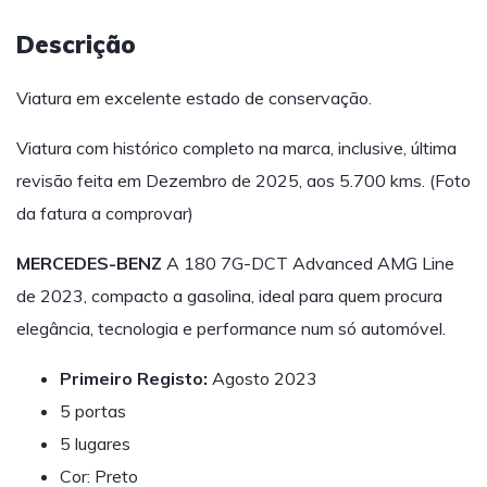
Descrição
Viatura em excelente estado de conservação.
Viatura com histórico completo na marca, inclusive, última
revisão feita em Dezembro de 2025, aos 5.700 kms. (Foto
da fatura a comprovar)
MERCEDES-BENZ
A 180 7G-DCT Advanced AMG Line
de 2023, compacto a gasolina, ideal para quem procura
elegância, tecnologia e performance num só automóvel.
Primeiro Registo:
Agosto 2023
5 portas
5 lugares
Cor: Preto