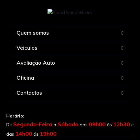
Quem somos
Veiculos
Avaliação Auto
Oficina
Contactos
Horário:
Segunda-Feira
Sábado
09h00
12h30
De
a
das
ás
e
14h00
19h00
das
ás