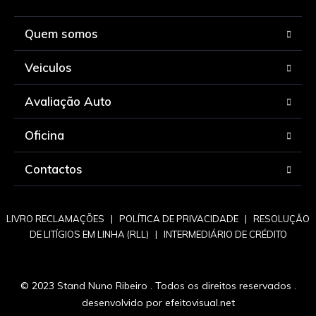
Quem somos
Veiculos
Avaliação Auto
Oficina
Contactos
LIVRO RECLAMAÇÕES
|
POLÍTICA DE PRIVACIDADE
|
RESOLUÇÃO
DE LITÍGIOS EM LINHA (RLL)
|
INTERMEDIÁRIO DE CRÉDITO
© 2023 Stand Nuno Ribeiro . Todos os direitos reservados .
desenvolvido por
efeitovisual.net