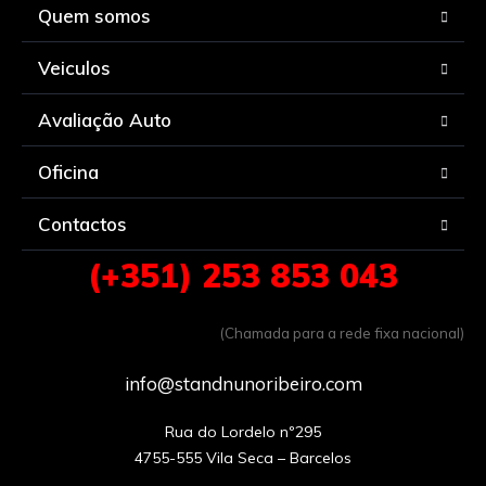
Quem somos
Veiculos
Avaliação Auto
Oficina
Contactos
(+351) 253 853 043
(Chamada para a rede fixa nacional)
info@standnunoribeiro.com
Rua do Lordelo nº295
