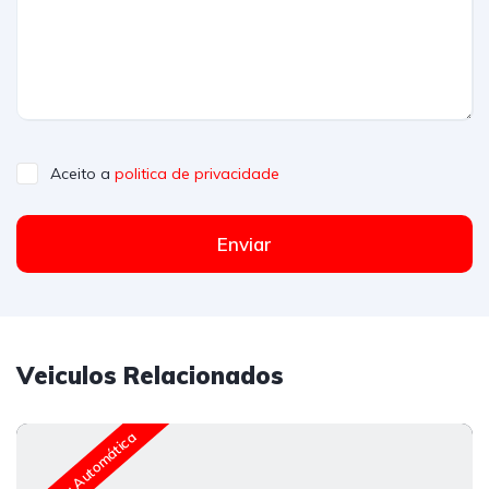
Aceito a
politica de privacidade
Enviar
Veiculos Relacionados
Caixa Automática