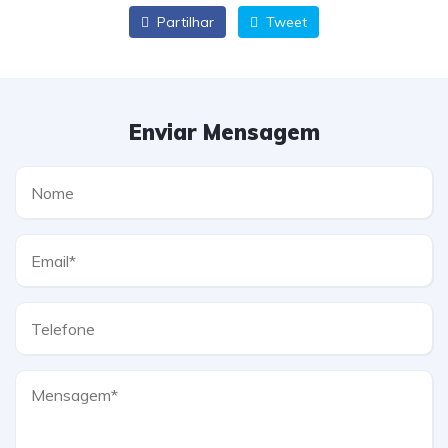
Partilhar
Tweet
Enviar Mensagem