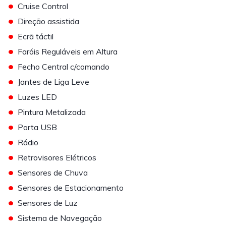
•
Cruise Control
•
Direção assistida
•
Ecrã táctil
•
Faróis Reguláveis em Altura
•
Fecho Central c/comando
•
Jantes de Liga Leve
•
Luzes LED
•
Pintura Metalizada
•
Porta USB
•
Rádio
•
Retrovisores Elétricos
•
Sensores de Chuva
•
Sensores de Estacionamento
•
Sensores de Luz
•
Sistema de Navegação