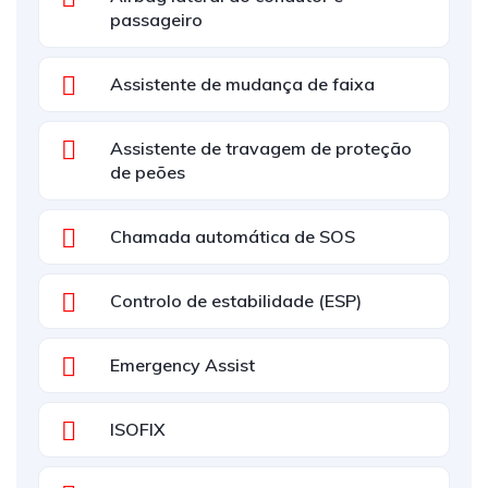
passageiro
Assistente de mudança de faixa
Assistente de travagem de proteção
de peões
Chamada automática de SOS
Controlo de estabilidade (ESP)
Emergency Assist
ISOFIX