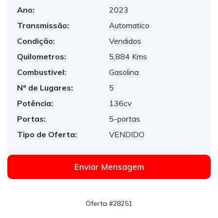
Ano:
2023
Transmissão:
Automatico
Condição:
Vendidos
Quilometros:
5,884 Kms
Combustivel:
Gasolina
Nº de Lugares:
5
Potência:
136cv
Portas:
5-portas
Tipo de Oferta:
VENDIDO
Enviar Mensagem
Oferta #28251