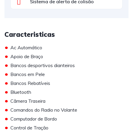
Sistema de alerta de colisão
Caracteristicas
•
Ac Automático
•
Apoio de Braço
•
Bancos desportivos dianteiros
•
Bancos em Pele
•
Bancos Rebatíveis
•
Bluetooth
•
Câmera Traseira
•
Comandos do Radio no Volante
•
Computador de Bordo
•
Control de Tração