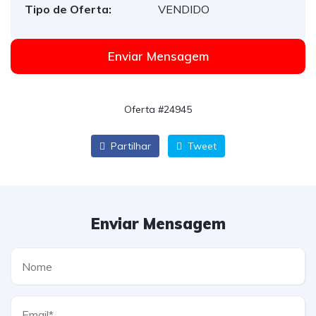
Tipo de Oferta:
VENDIDO
Enviar Mensagem
Oferta #24945
Partilhar
Tweet
Enviar Mensagem