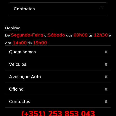
Contactos
Horário:
Segunda-Feira
Sábado
09h00
12h30
De
a
das
ás
e
14h00
19h00
das
ás
Quem somos
Veiculos
Avaliação Auto
Oficina
Contactos
(+351) 253 853 043