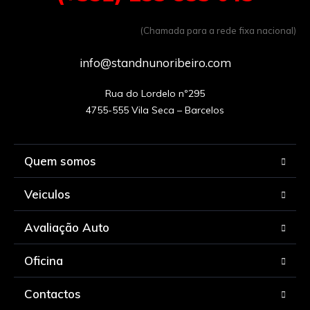
(Chamada para a rede fixa nacional)
info@standnunoribeiro.com
Rua do Lordelo nº295

Quem somos
Veiculos
Avaliação Auto
Oficina
Contactos