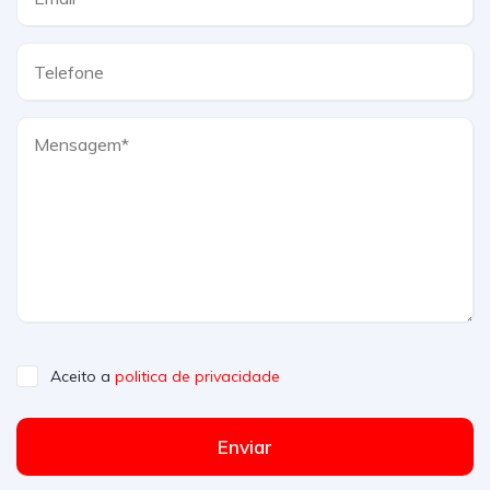
Aceito a
politica de privacidade
Enviar