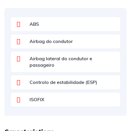
ABS
Airbag do condutor
Airbag lateral do condutor e
passageiro
Controlo de estabilidade (ESP)
ISOFIX