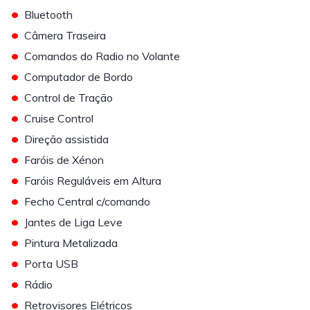
•
Bluetooth
•
Câmera Traseira
•
Comandos do Radio no Volante
•
Computador de Bordo
•
Control de Tração
•
Cruise Control
•
Direção assistida
•
Faróis de Xénon
•
Faróis Reguláveis em Altura
•
Fecho Central c/comando
•
Jantes de Liga Leve
•
Pintura Metalizada
•
Porta USB
•
Rádio
•
Retrovisores Elétricos