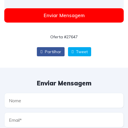
Enviar Mensagem
Oferta #27647
Partilhar
Tweet
Enviar Mensagem