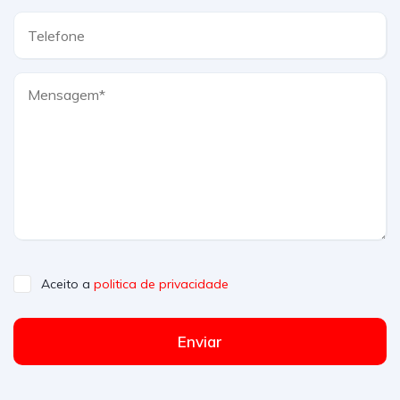
Aceito a
politica de privacidade
Enviar