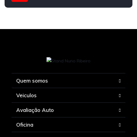
Quem somos
Veiculos
Avaliação Auto
Oficina