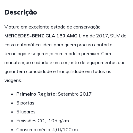
Descrição
Viatura em excelente estado de conservação.
MERCEDES-BENZ GLA 180 AMG Line
de 2017, SUV de
caixa automática, ideal para quem procura conforto,
tecnologia e segurança num modelo premium. Com
manutenção cuidada e um conjunto de equipamentos que
garantem comodidade e tranquilidade em todas as
viagens.
Primeiro Registo:
Setembro 2017
5 portas
5 lugares
Emissões CO₂: 105 g/km
Consumo médio: 4,0 l/100km