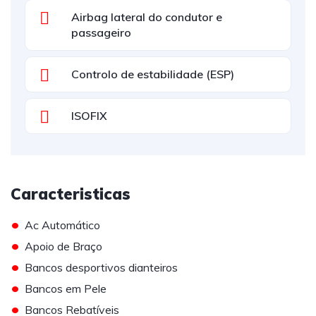
Airbag lateral do condutor e
passageiro
Controlo de estabilidade (ESP)
ISOFIX
Caracteristicas
•
Ac Automático
•
Apoio de Braço
•
Bancos desportivos dianteiros
•
Bancos em Pele
•
Bancos Rebatíveis