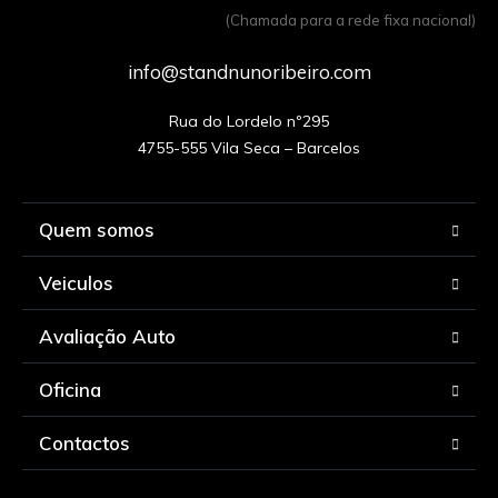
(Chamada para a rede fixa nacional)
info@standnunoribeiro.com
Rua do Lordelo nº295

Quem somos
Veiculos
Avaliação Auto
Oficina
Contactos