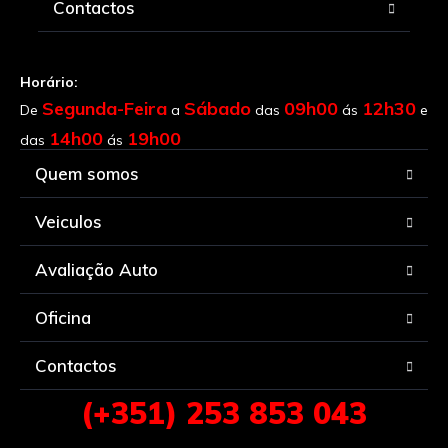
Contactos
Horário:
Segunda-Feira
Sábado
09h00
12h30
De
a
das
ás
e
14h00
19h00
das
ás
Quem somos
Veiculos
Avaliação Auto
Oficina
Contactos
(+351) 253 853 043