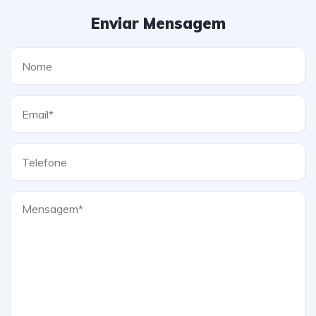
Enviar Mensagem