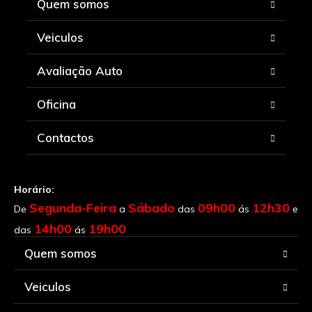
Quem somos
Veiculos
Avaliação Auto
Oficina
Contactos
Horário:
Segunda-Feira
Sábado
09h00
12h30
De
a
das
ás
e
14h00
19h00
das
ás
Quem somos
Veiculos