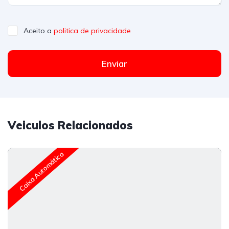
Aceito a
politica de privacidade
Enviar
Veiculos Relacionados
Caixa Automática