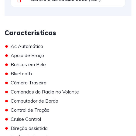
Caracteristicas
•
Ac Automático
•
Apoio de Braço
•
Bancos em Pele
•
Bluetooth
•
Câmera Traseira
•
Comandos do Radio no Volante
•
Computador de Bordo
•
Control de Tração
•
Cruise Control
•
Direção assistida