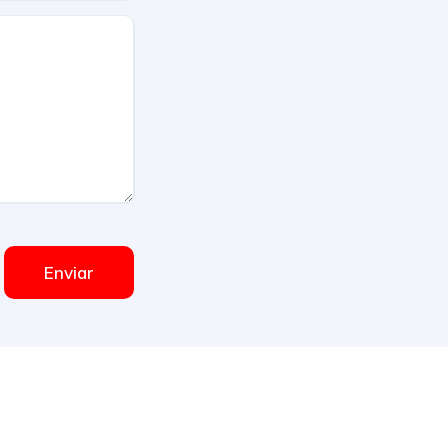
Enviar