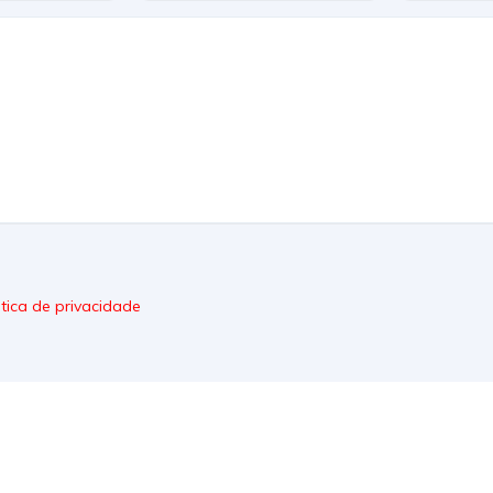
itica de privacidade