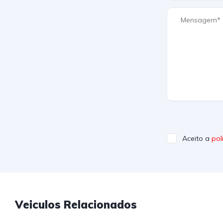
Aceito a
pol
Veiculos Relacionados