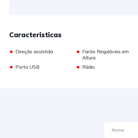
Caracteristicas
•
•
Direção assistida
Faróis Reguláveis em
Altura
•
•
Porta USB
Rádio