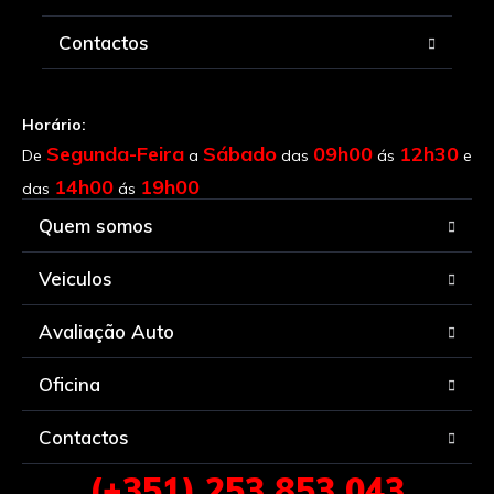
Contactos
Horário:
Segunda-Feira
Sábado
09h00
12h30
De
a
das
ás
e
14h00
19h00
das
ás
Quem somos
Veiculos
Avaliação Auto
Oficina
Contactos
(+351) 253 853 043