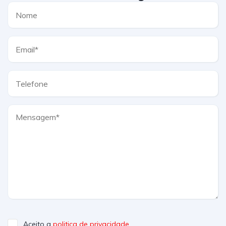
Aceito a
politica de privacidade