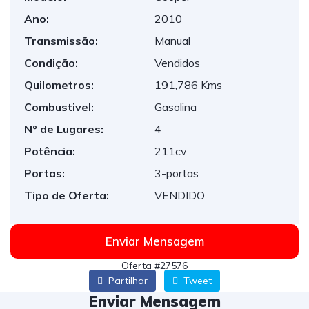
Ano:
2010
Transmissão:
Manual
Condição:
Vendidos
Quilometros:
191,786 Kms
Combustivel:
Gasolina
Nº de Lugares:
4
Potência:
211cv
Portas:
3-portas
Tipo de Oferta:
VENDIDO
Enviar Mensagem
Oferta #27576
Partilhar
Tweet
Enviar Mensagem