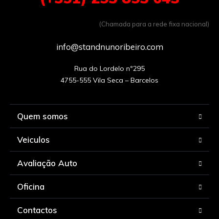
(Chamada para a rede fixa nacional)
info@standnunoribeiro.com
Rua do Lordelo nº295

Quem somos
Veiculos
Avaliação Auto
Oficina
Contactos