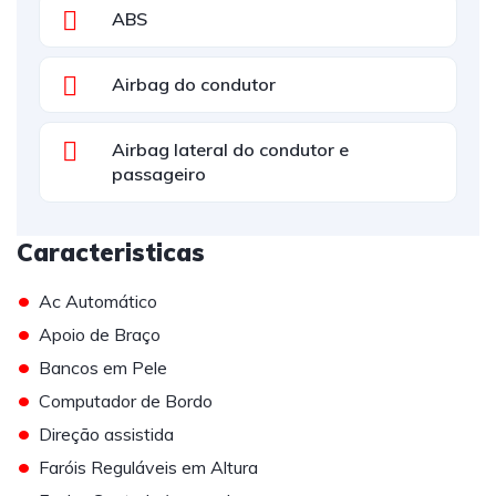
ABS
Airbag do condutor
Airbag lateral do condutor e
passageiro
Caracteristicas
•
Ac Automático
•
Apoio de Braço
•
Bancos em Pele
•
Computador de Bordo
•
Direção assistida
•
Faróis Reguláveis em Altura