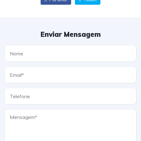
Enviar Mensagem