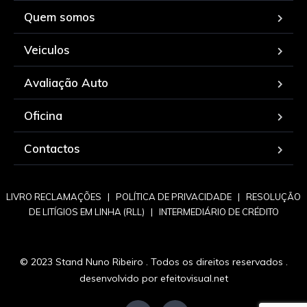
Quem somos
Veiculos
Avaliação Auto
Oficina
Contactos
LIVRO RECLAMAÇÕES
|
POLÍTICA DE PRIVACIDADE
|
RESOLUÇÃO
DE LITÍGIOS EM LINHA (RLL)
|
INTERMEDIÁRIO DE CRÉDITO
© 2023 Stand Nuno Ribeiro . Todos os direitos reservados .
desenvolvido por
efeitovisual.net