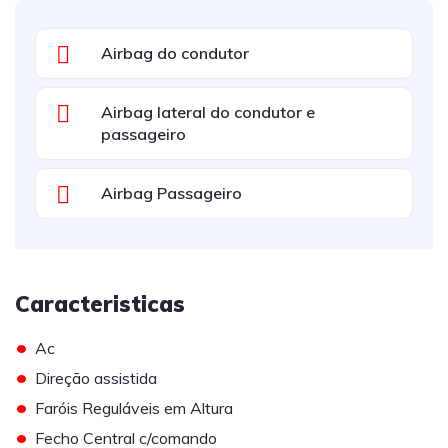
Airbag do condutor
Airbag lateral do condutor e
passageiro
Airbag Passageiro
Caracteristicas
•
Ac
•
Direção assistida
•
Faróis Reguláveis em Altura
•
Fecho Central c/comando