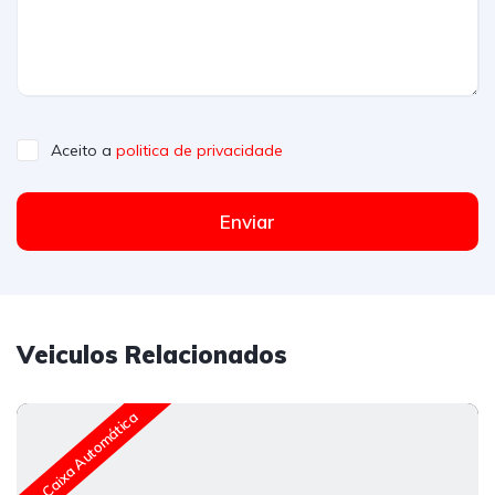
Aceito a
politica de privacidade
Enviar
Veiculos Relacionados
Caixa Automática