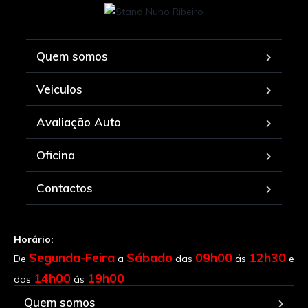
Quem somos
Veiculos
Avaliação Auto
Oficina
Contactos
Horário:
Segunda-Feira
Sábado
09h00
12h30
De
a
das
ás
e
14h00
19h00
das
ás
Quem somos