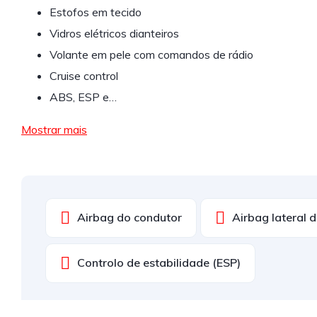
Estofos em tecido
Vidros elétricos dianteiros
Volante em pele com comandos de rádio
Cruise control
ABS, ESP e…
Mostrar mais
Airbag do condutor
Airbag lateral 
Controlo de estabilidade (ESP)