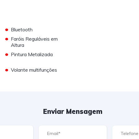
•
Bluetooth
•
Faróis Reguláveis em
Altura
•
Pintura Metalizada
•
Volante multifunções
Enviar Mensagem