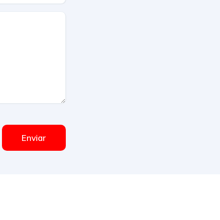
Enviar