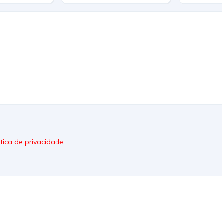
itica de privacidade