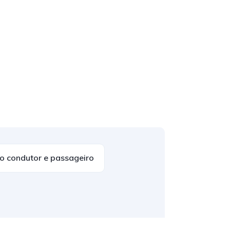
do condutor e passageiro