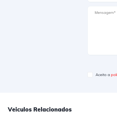
Aceito a
pol
Veiculos Relacionados