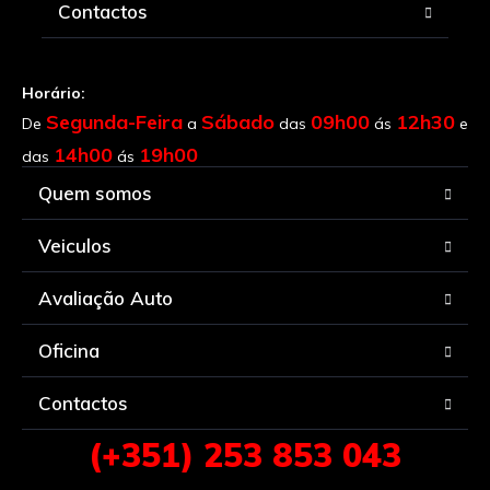
Contactos
Horário:
Segunda-Feira
Sábado
09h00
12h30
De
a
das
ás
e
14h00
19h00
das
ás
Quem somos
Veiculos
Avaliação Auto
Oficina
Contactos
(+351) 253 853 043