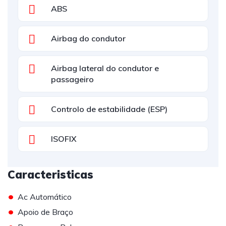
ABS
Airbag do condutor
Airbag lateral do condutor e
passageiro
Controlo de estabilidade (ESP)
ISOFIX
Caracteristicas
•
Ac Automático
•
Apoio de Braço