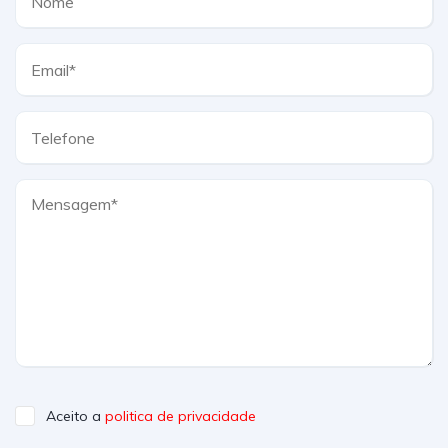
Aceito a
politica de privacidade