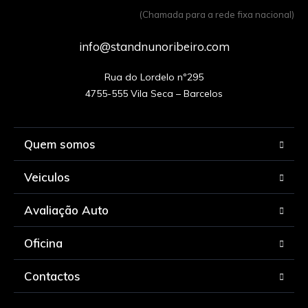
(Chamada para a rede fixa nacional)
info@standnunoribeiro.com
Rua do Lordelo nº295

Quem somos
Veiculos
Avaliação Auto
Oficina
Contactos