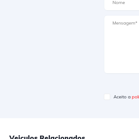
Aceito a
pol
Veiculos Relacionados