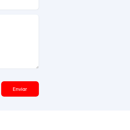
Enviar