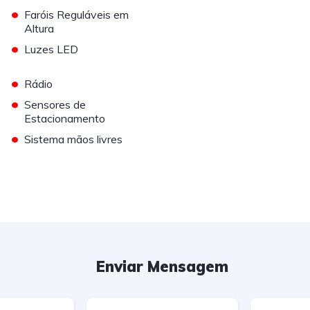
•
Faróis Reguláveis em
Altura
•
Luzes LED
•
Rádio
•
Sensores de
Estacionamento
•
Sistema mãos livres
Enviar Mensagem