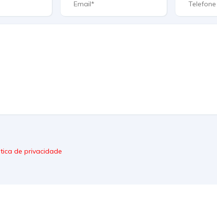
itica de privacidade