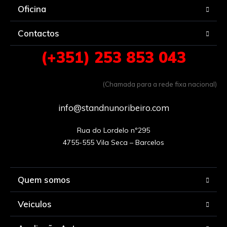
Oficina
Contactos
(+351) 253 853 043
(Chamada para a rede fixa nacional)
info@standnunoribeiro.com
Rua do Lordelo nº295

Quem somos
Veiculos