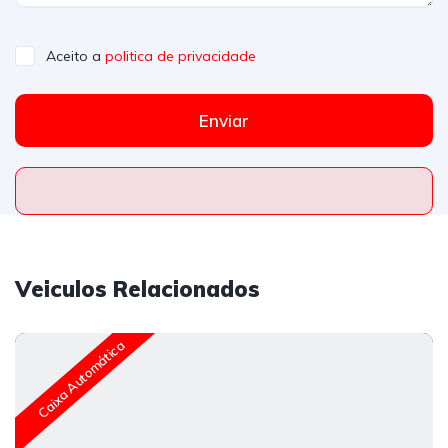
Aceito a
politica de privacidade
Enviar
Veiculos Relacionados
Caixa Automática