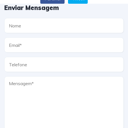
Enviar Mensagem