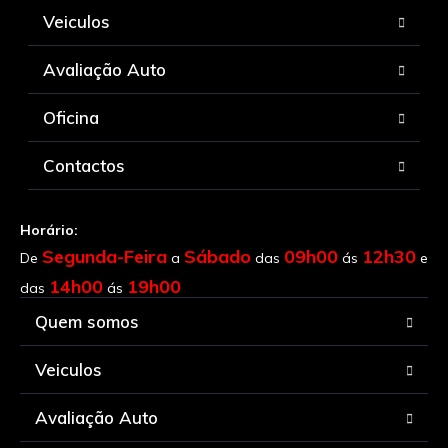
Veiculos
Avaliação Auto
Oficina
Contactos
Horário:
Segunda-Feira
Sábado
09h00
12h30
De
a
das
ás
e
14h00
19h00
das
ás
Quem somos
Veiculos
Avaliação Auto