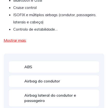
Bluetooth e USB
Cruise control
ISOFIX e múltiplos airbags (condutor, passageiro,
laterais e cabeça)
Controlo de estabilidade…
Mostrar mais
ABS
Airbag do condutor
Airbag lateral do condutor e
passageiro