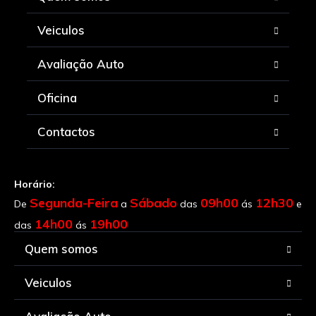
Veiculos
Avaliação Auto
Oficina
Contactos
Horário:
Segunda-Feira
Sábado
09h00
12h30
De
a
das
ás
e
14h00
19h00
das
ás
Quem somos
Veiculos