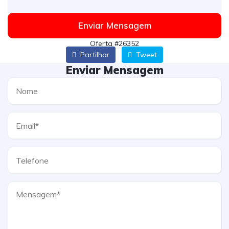
Enviar Mensagem
Oferta #26352
Partilhar
Tweet
Enviar Mensagem