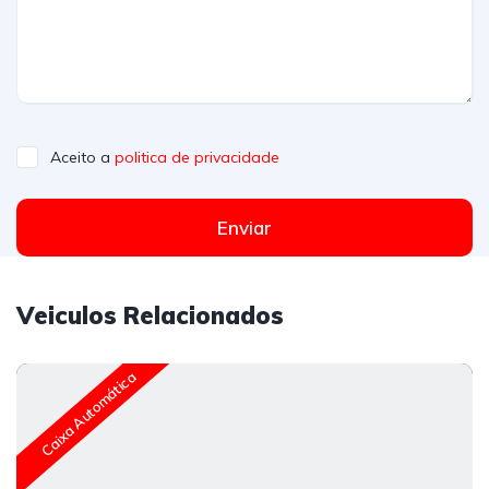
Aceito a
politica de privacidade
Enviar
Veiculos Relacionados
Caixa Automática