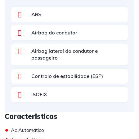
ABS
Airbag do condutor
Airbag lateral do condutor e
passageiro
Controlo de estabilidade (ESP)
ISOFIX
Caracteristicas
•
Ac Automático
•