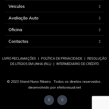
Veiculos
Avaliação Auto
Oficina
Contactos
LIVRO RECLAMAÇÕES
|
POLÍTICA DE PRIVACIDADE
|
RESOLUÇÃO
DE LITÍGIOS EM LINHA (RLL)
|
INTERMEDIÁRIO DE CRÉDITO
© 2023 Stand Nuno Ribeiro . Todos os direitos reservados .
desenvolvido por
efeitovisual.net