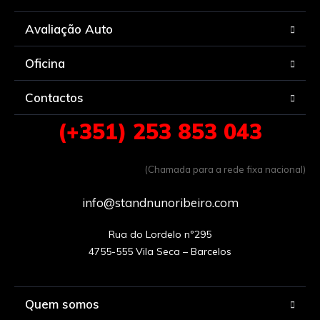
Avaliação Auto
Oficina
Contactos
(+351) 253 853 043
(Chamada para a rede fixa nacional)
info@standnunoribeiro.com
Rua do Lordelo nº295

Quem somos