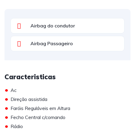
Airbag do condutor
Airbag Passageiro
Caracteristicas
•
Ac
•
Direção assistida
•
Faróis Reguláveis em Altura
•
Fecho Central c/comando
•
Rádio