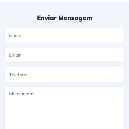
Enviar Mensagem