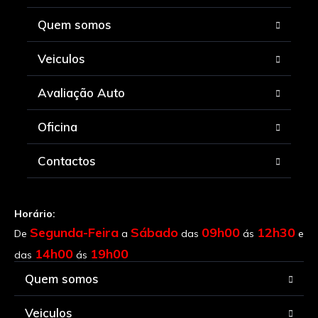
Quem somos
Veiculos
Avaliação Auto
Oficina
Contactos
Horário:
Segunda-Feira
Sábado
09h00
12h30
De
a
das
ás
e
14h00
19h00
das
ás
Quem somos
Veiculos