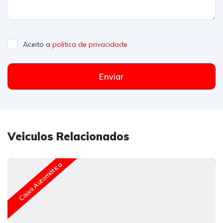
Aceito a
politica de privacidade
Enviar
Veiculos Relacionados
Caixa Automática