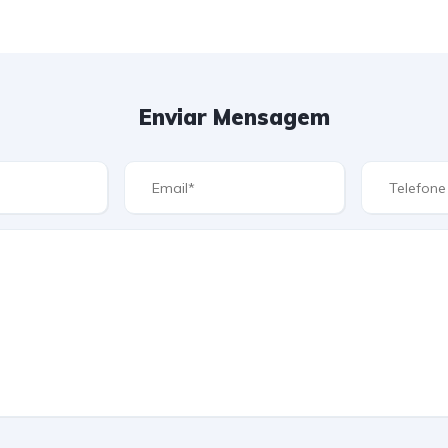
Enviar Mensagem