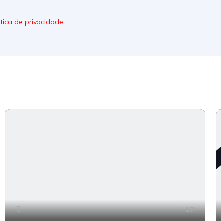
itica de privacidade
17