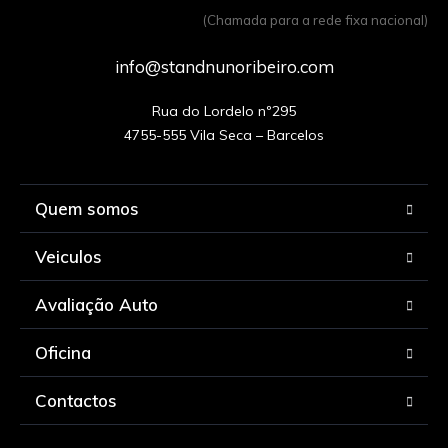
(Chamada para a rede fixa nacional)
info@standnunoribeiro.com
Rua do Lordelo nº295

Quem somos
Veiculos
Avaliação Auto
Oficina
Contactos