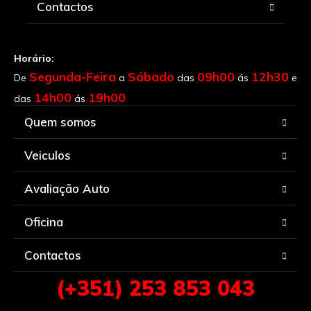
Contactos
Horário:
Segunda-Feira
Sábado
09h00
12h30
De
a
das
ás
e
14h00
19h00
das
ás
Quem somos
Veiculos
Avaliação Auto
Oficina
Contactos
(+351) 253 853 043