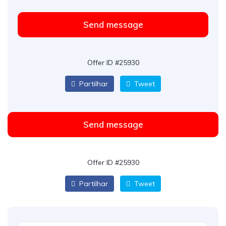
Send message
Offer ID #25930
Partilhar
Tweet
Send message
Offer ID #25930
Partilhar
Tweet