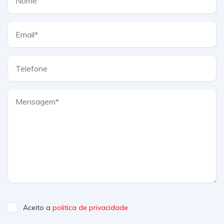
Aceito a
politica de privacidade