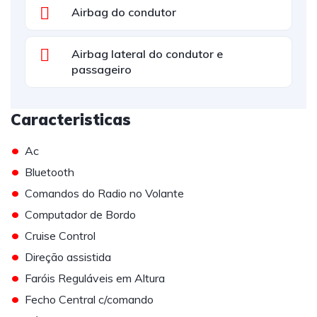
Airbag do condutor
Airbag lateral do condutor e
passageiro
Caracteristicas
•
Ac
•
Bluetooth
•
Comandos do Radio no Volante
•
Computador de Bordo
•
Cruise Control
•
Direção assistida
•
Faróis Reguláveis em Altura
•
Fecho Central c/comando