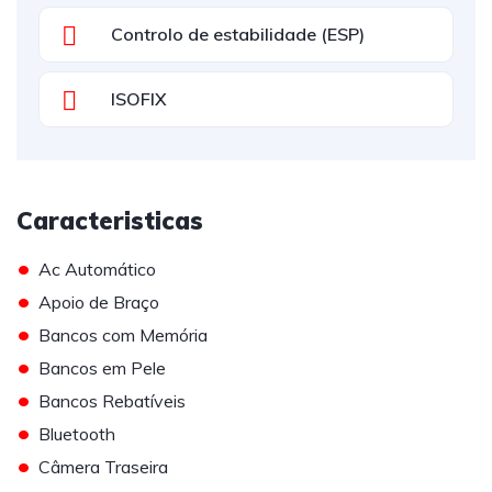
Controlo de estabilidade (ESP)
ISOFIX
Caracteristicas
•
Ac Automático
•
Apoio de Braço
•
Bancos com Memória
•
Bancos em Pele
•
Bancos Rebatíveis
•
Bluetooth
•
Câmera Traseira