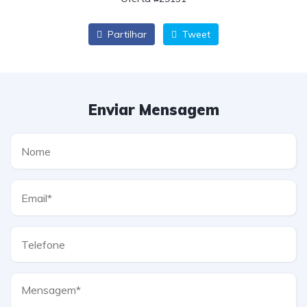
Partilhar
Tweet
Enviar Mensagem