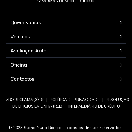
Quem somos
Veiculos
Avaliação Auto
Oficina
Contactos
LIVRO RECLAMAÇÕES
|
POLÍTICA DE PRIVACIDADE
|
RESOLUÇÃO
DE LITÍGIOS EM LINHA (RLL)
|
INTERMEDIÁRIO DE CRÉDITO
© 2023 Stand Nuno Ribeiro . Todos os direitos reservados .