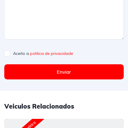
Aceito a
politica de privacidade
Enviar
Veiculos Relacionados