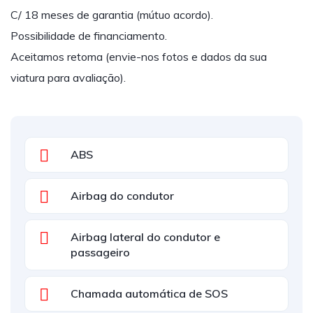
C/ 18 meses de garantia (mútuo acordo).
Possibilidade de financiamento.
Aceitamos retoma (envie-nos fotos e dados da sua
viatura para avaliação).
ABS
Airbag do condutor
Airbag lateral do condutor e
passageiro
Chamada automática de SOS