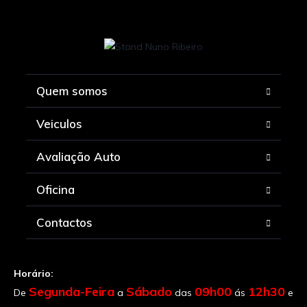
Quem somos
Veiculos
Avaliação Auto
Oficina
Contactos
Horário:
Segunda-Feira
Sábado
09h00
12h30
De
a
das
ás
e