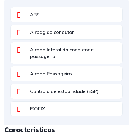
ABS
Airbag do condutor
Airbag lateral do condutor e
passageiro
Airbag Passageiro
Controlo de estabilidade (ESP)
ISOFIX
Caracteristicas