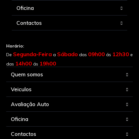
Oficina
Contactos
Horário:
Segunda-Feira
Sábado
09h00
12h30
De
a
das
ás
e
14h00
19h00
das
ás
Quem somos
Veiculos
Avaliação Auto
Oficina
Contactos