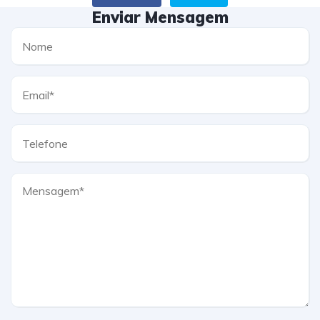
Enviar Mensagem