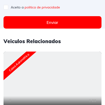
Aceito a
politica de privacidade
Enviar
Veiculos Relacionados
Caixa Automática
29