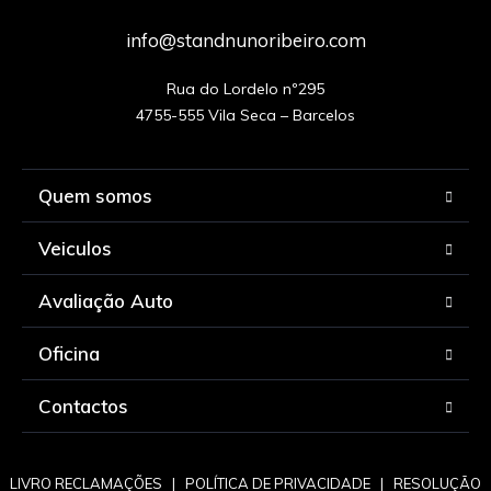
info@standnunoribeiro.com
Rua do Lordelo nº295

Quem somos
Veiculos
Avaliação Auto
Oficina
Contactos
LIVRO RECLAMAÇÕES
|
POLÍTICA DE PRIVACIDADE
|
RESOLUÇÃO