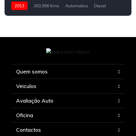
2013
263,956 Kms
Automatico
Diesel
Quem somos
Veiculos
Avaliação Auto
Oficina
Contactos