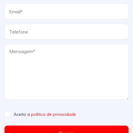
Aceito a
politica de privacidade