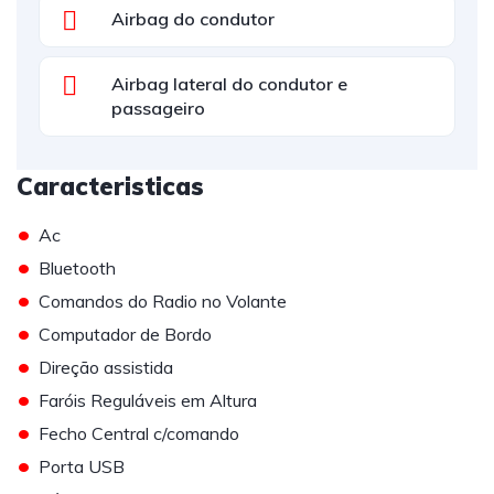
Airbag do condutor
Airbag lateral do condutor e
passageiro
Caracteristicas
•
Ac
•
Bluetooth
•
Comandos do Radio no Volante
•
Computador de Bordo
•
Direção assistida
•
Faróis Reguláveis em Altura
•
Fecho Central c/comando
•
Porta USB