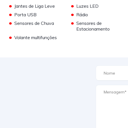
•
•
Jantes de Liga Leve
Luzes LED
•
•
Porta USB
Rádio
•
•
Sensores de Chuva
Sensores de
Estacionamento
•
Volante multifunções