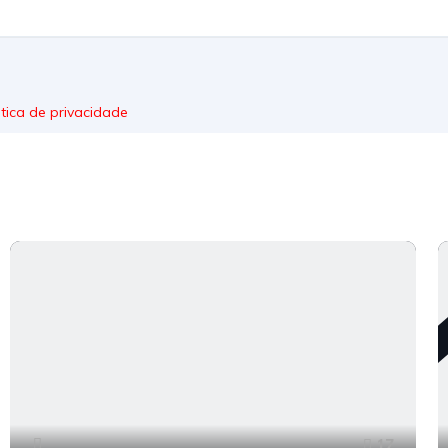
itica de privacidade
17