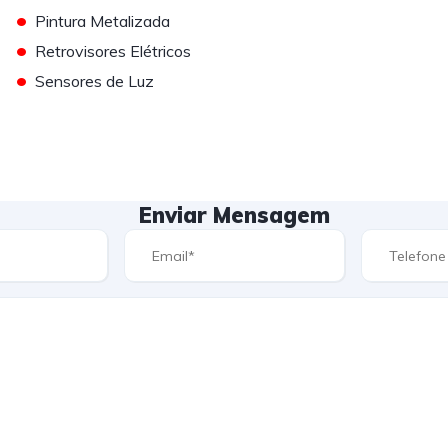
•
Pintura Metalizada
•
Retrovisores Elétricos
•
Sensores de Luz
Enviar Mensagem