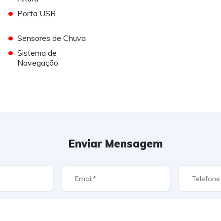
•
Porta USB
•
Sensores de Chuva
•
Sistema de
Navegação
Enviar Mensagem