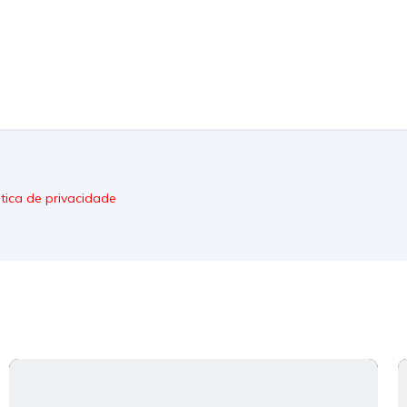
itica de privacidade