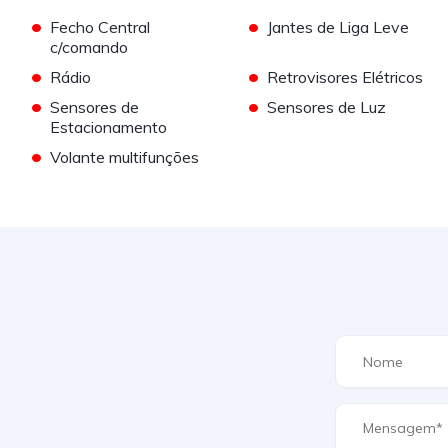
•
•
Fecho Central
Jantes de Liga Leve
c/comando
•
•
Rádio
Retrovisores Elétricos
•
•
Sensores de
Sensores de Luz
Estacionamento
•
Volante multifunções