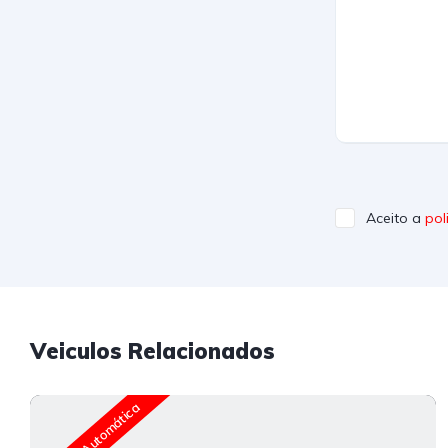
Aceito a
pol
Veiculos Relacionados
Caixa Automática