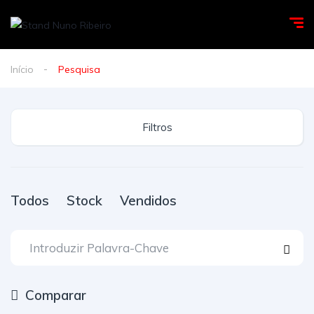
Início
Pesquisa
Filtros
Todos
Stock
Vendidos
Comparar