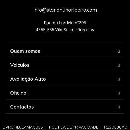
info@standnunoribeiro.com
Rua do Lordelo nº295

Quem somos
Veiculos
Avaliação Auto
Oficina
Contactos
LIVRO RECLAMAÇÕES
|
POLÍTICA DE PRIVACIDADE
|
RESOLUÇÃO