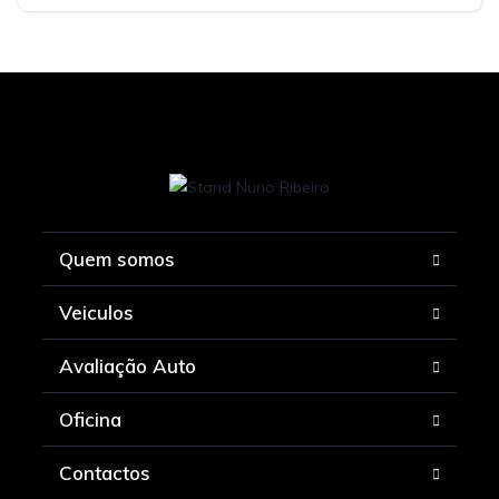
Quem somos
Veiculos
Avaliação Auto
Oficina
Contactos