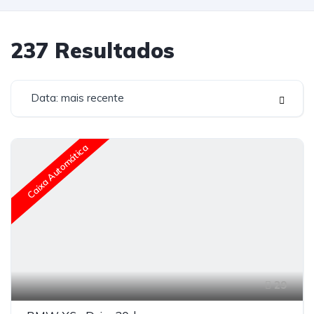
237
Resultados
Data: mais recente
Caixa Automática
29