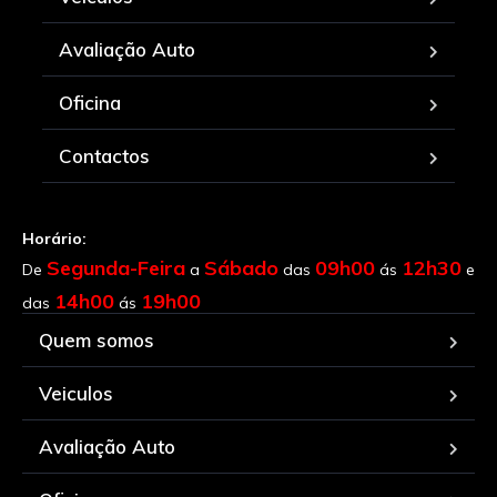
Avaliação Auto
Oficina
Contactos
Horário:
Segunda-Feira
Sábado
09h00
12h30
De
a
das
ás
e
14h00
19h00
das
ás
Quem somos
Veiculos
Avaliação Auto