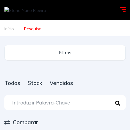
Início
Pesquisa
Filtros
Todos
Stock
Vendidos
Comparar